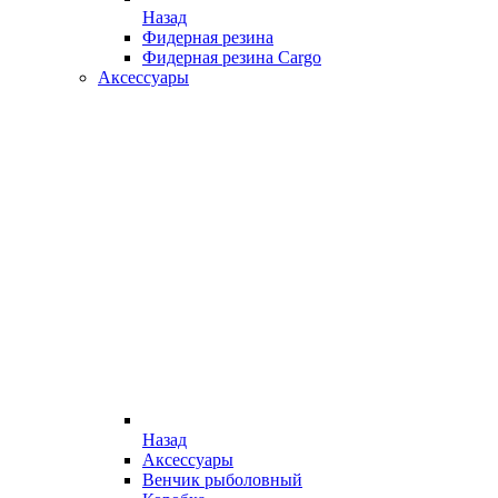
Назад
Фидерная резина
Фидерная резина Cargo
Аксессуары
Назад
Аксессуары
Венчик рыболовный