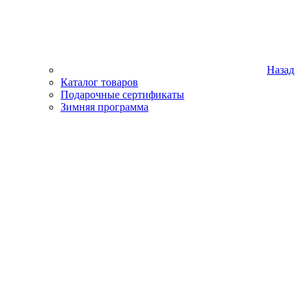
Назад
Каталог товаров
Подарочные сертификаты
Зимняя программа