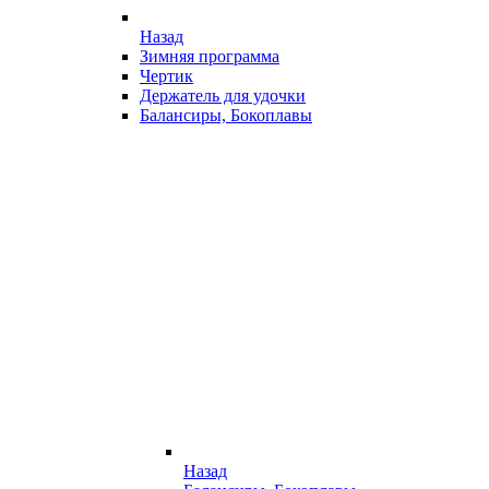
Назад
Зимняя программа
Чертик
Держатель для удочки
Балансиры, Бокоплавы
Назад