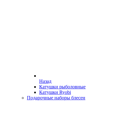
Назад
Катушки рыболовные
Катушки Ryobi
Подарочные наборы блесен