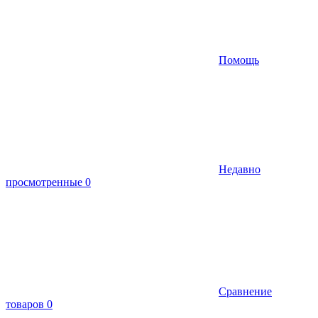
Помощь
Недавно
просмотренные
0
Сравнение
товаров
0