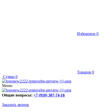
Избранное
0
Товаров
0
Сумма
0
Меню
Общие вопросы:
+7 (910) 307-74-16
Заказать звонок