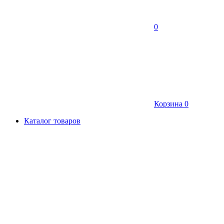
0
Корзина
0
Каталог товаров