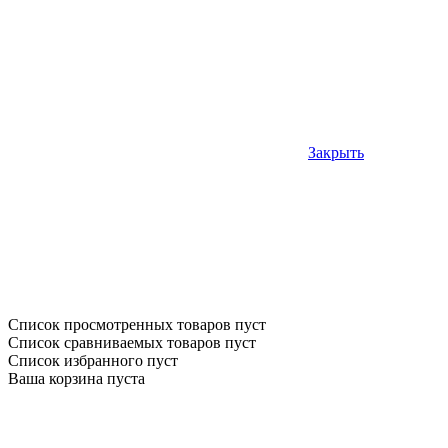
Закрыть
Список просмотренных товаров пуст
Список сравниваемых товаров пуст
Список избранного пуст
Ваша корзина пуста