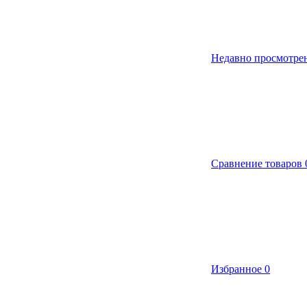
Недавно просмотре
Сравнение товаров
Избранное
0