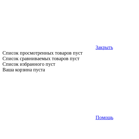
Закрыть
Список просмотренных товаров пуст
Список сравниваемых товаров пуст
Список избранного пуст
Ваша корзина пуста
Помощь