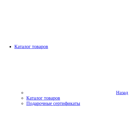
Каталог товаров
Назад
Каталог товаров
Подарочные сертификаты