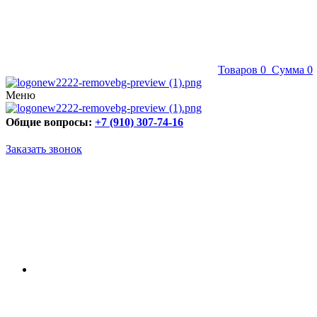
Товаров
0
Сумма
0
Меню
Общие вопросы:
+7 (910) 307-74-16
Заказать звонок