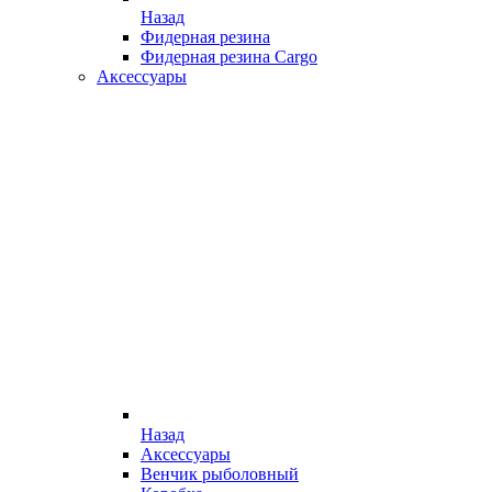
Назад
Фидерная резина
Фидерная резина Cargo
Аксессуары
Назад
Аксессуары
Венчик рыболовный