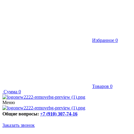
Избранное
0
Товаров
0
Сумма
0
Меню
Общие вопросы:
+7 (910) 307-74-16
Заказать звонок