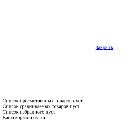
Закрыть
Список просмотренных товаров пуст
Список сравниваемых товаров пуст
Список избранного пуст
Ваша корзина пуста