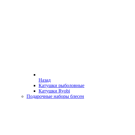
Назад
Катушки рыболовные
Катушки Ryobi
Подарочные наборы блесен