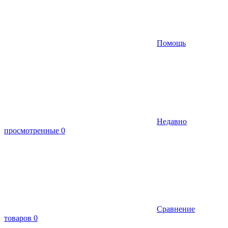
Помощь
Недавно
просмотренные
0
Сравнение
товаров
0