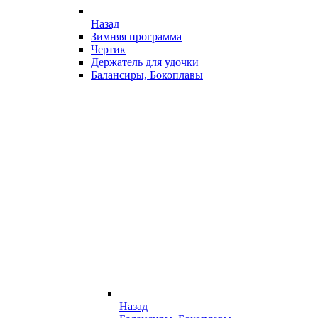
Назад
Зимняя программа
Чертик
Держатель для удочки
Балансиры, Бокоплавы
Назад