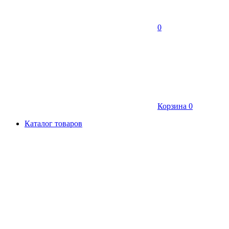
0
Корзина
0
Каталог товаров