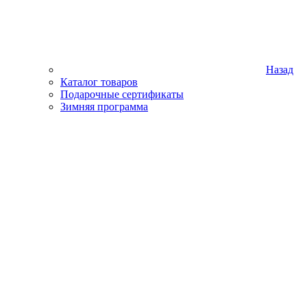
Назад
Каталог товаров
Подарочные сертификаты
Зимняя программа