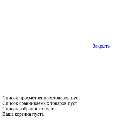
Закрыть
Список просмотренных товаров пуст
Список сравниваемых товаров пуст
Список избранного пуст
Ваша корзина пуста