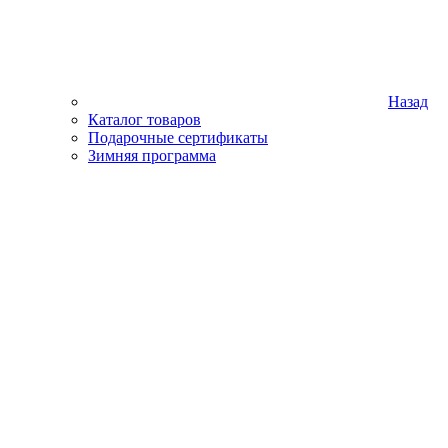
Назад
Каталог товаров
Подарочные сертификаты
Зимняя программа