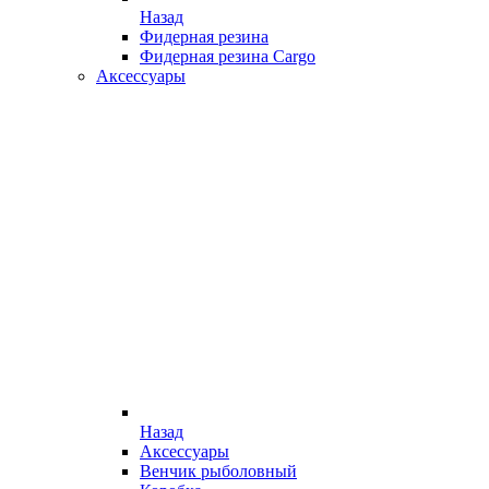
Назад
Фидерная резина
Фидерная резина Cargo
Аксессуары
Назад
Аксессуары
Венчик рыболовный