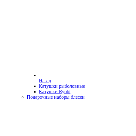
Назад
Катушки рыболовные
Катушки Ryobi
Подарочные наборы блесен