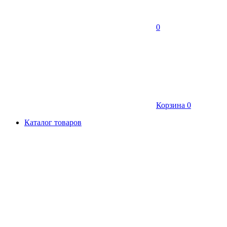
0
Корзина
0
Каталог товаров