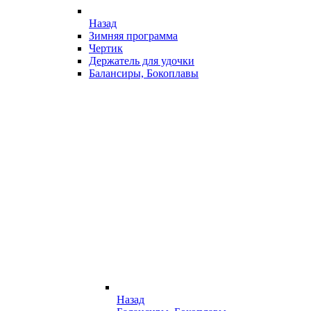
Назад
Зимняя программа
Чертик
Держатель для удочки
Балансиры, Бокоплавы
Назад