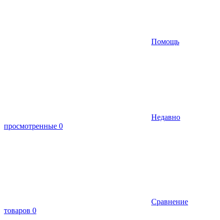
Помощь
Недавно
просмотренные
0
Сравнение
товаров
0