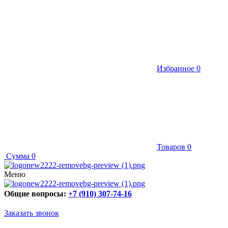
Избранное
0
Товаров
0
Сумма
0
Меню
Общие вопросы:
+7 (910) 307-74-16
Заказать звонок