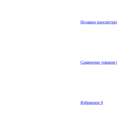
Недавно просмотре
Сравнение товаров
Избранное
0