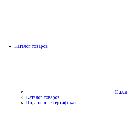
Каталог товаров
Назад
Каталог товаров
Подарочные сертификаты