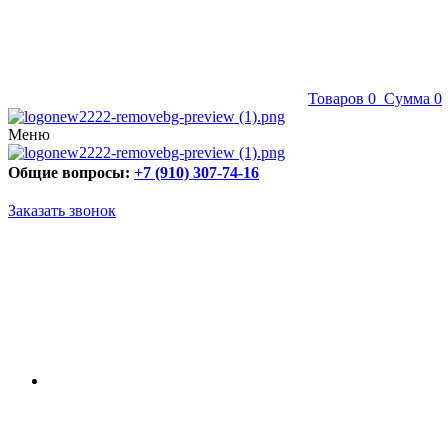
Товаров
0
Сумма
0
Меню
Общие вопросы:
+7 (910) 307-74-16
Заказать звонок