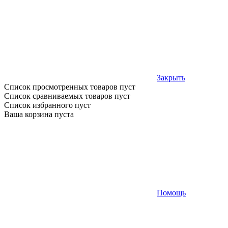
Закрыть
Список просмотренных товаров пуст
Список сравниваемых товаров пуст
Список избранного пуст
Ваша корзина пуста
Помощь