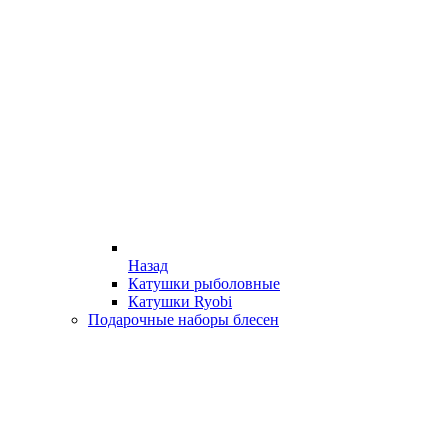
Назад
Катушки рыболовные
Катушки Ryobi
Подарочные наборы блесен