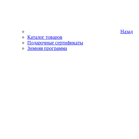
Назад
Каталог товаров
Подарочные сертификаты
Зимняя программа