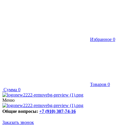
Избранное
0
Товаров
0
Сумма
0
Меню
Общие вопросы:
+7 (910) 307-74-16
Заказать звонок