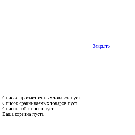
Закрыть
Список просмотренных товаров пуст
Список сравниваемых товаров пуст
Список избранного пуст
Ваша корзина пуста