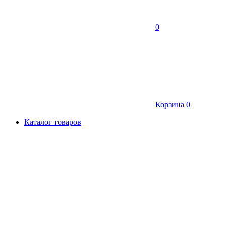
0
Корзина
0
Каталог товаров