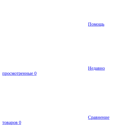
Помощь
Недавно
просмотренные
0
Сравнение
товаров
0