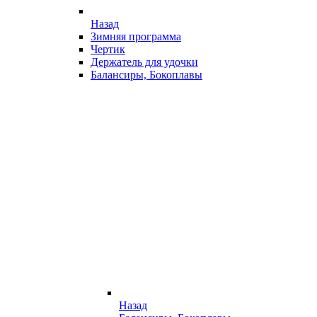
Назад
Зимняя программа
Чертик
Держатель для удочки
Балансиры, Бокоплавы
Назад