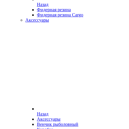
Назад
Фидерная резина
Фидерная резина Cargo
Аксессуары
Назад
Аксессуары
Венчик рыболовный