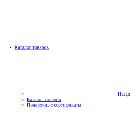
Каталог товаров
Назад
Каталог товаров
Подарочные сертификаты