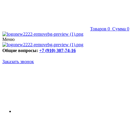
Товаров
0
Сумма
0
Меню
Общие вопросы:
+7 (910) 307-74-16
Заказать звонок