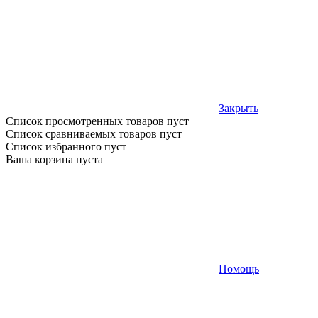
Закрыть
Список просмотренных товаров пуст
Список сравниваемых товаров пуст
Список избранного пуст
Ваша корзина пуста
Помощь