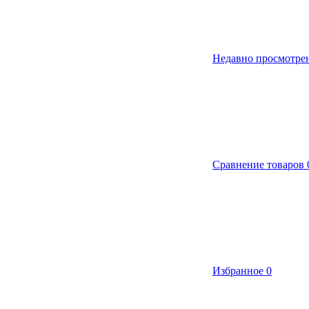
Недавно просмотре
Сравнение товаров
Избранное
0