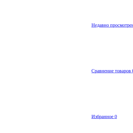
Недавно просмотре
Сравнение товаров
Избранное
0