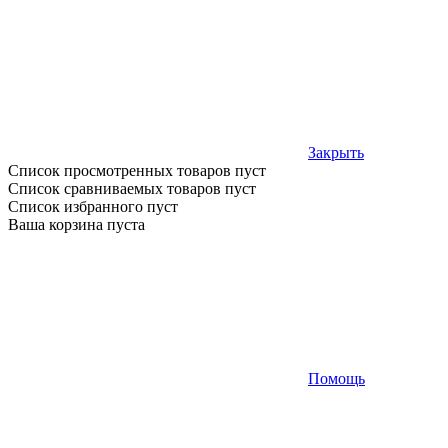
Закрыть
Список просмотренных товаров пуст
Список сравниваемых товаров пуст
Список избранного пуст
Ваша корзина пуста
Помощь