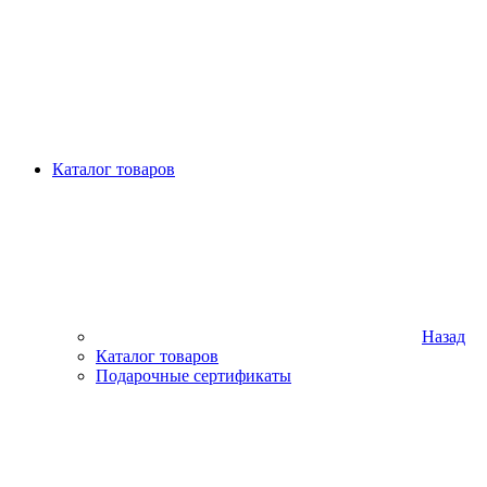
Каталог товаров
Назад
Каталог товаров
Подарочные сертификаты