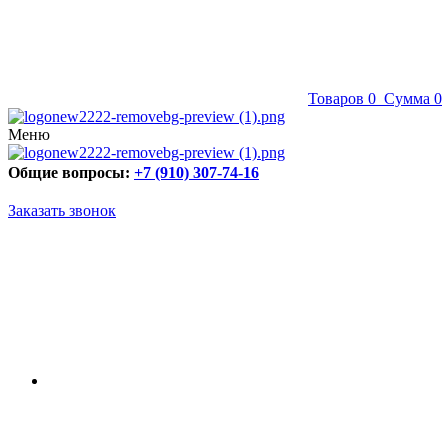
Товаров
0
Сумма
0
Меню
Общие вопросы:
+7 (910) 307-74-16
Заказать звонок