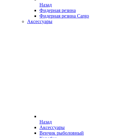
Назад
Фидерная резина
Фидерная резина Cargo
Аксессуары
Назад
Аксессуары
Венчик рыболовный