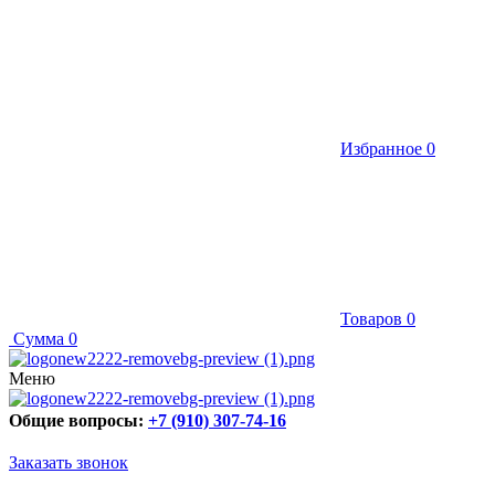
Избранное
0
Товаров
0
Сумма
0
Меню
Общие вопросы:
+7 (910) 307-74-16
Заказать звонок