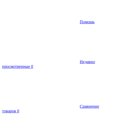
Помощь
Недавно
просмотренные
0
Сравнение
товаров
0