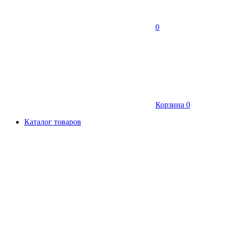
0
Корзина
0
Каталог товаров