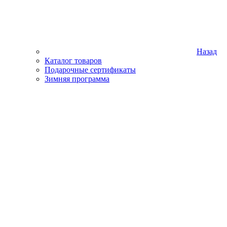
Назад
Каталог товаров
Подарочные сертификаты
Зимняя программа