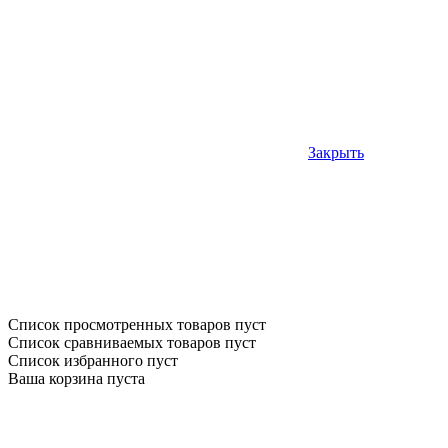
Закрыть
Список просмотренных товаров пуст
Список сравниваемых товаров пуст
Список избранного пуст
Ваша корзина пуста