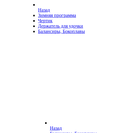
Назад
Зимняя программа
Чертик
Держатель для удочки
Балансиры, Бокоплавы
Назад