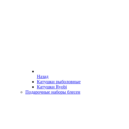
Назад
Катушки рыболовные
Катушки Ryobi
Подарочные наборы блесен