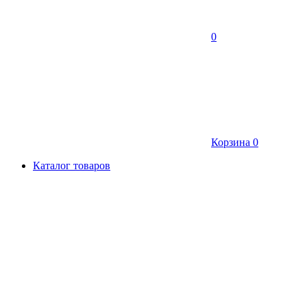
0
Корзина
0
Каталог товаров