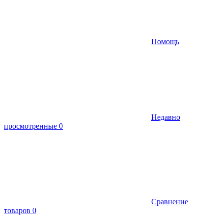
Помощь
Недавно
просмотренные
0
Сравнение
товаров
0