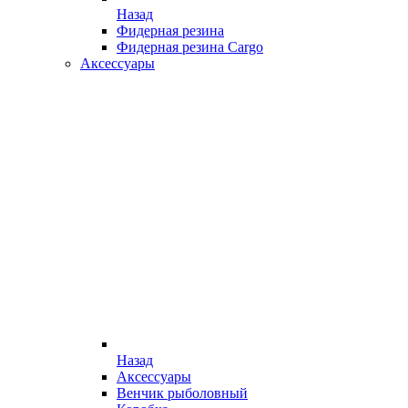
Назад
Фидерная резина
Фидерная резина Cargo
Аксессуары
Назад
Аксессуары
Венчик рыболовный