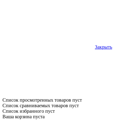
Закрыть
Список просмотренных товаров пуст
Список сравниваемых товаров пуст
Список избранного пуст
Ваша корзина пуста