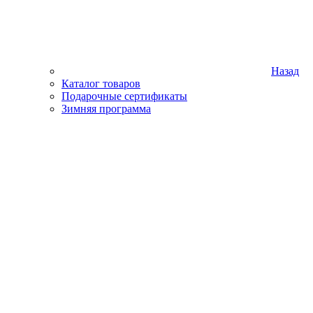
Назад
Каталог товаров
Подарочные сертификаты
Зимняя программа