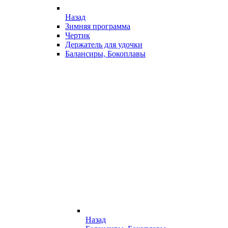
Назад
Зимняя программа
Чертик
Держатель для удочки
Балансиры, Бокоплавы
Назад