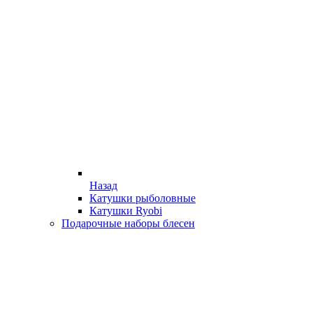
Назад
Катушки рыболовные
Катушки Ryobi
Подарочные наборы блесен