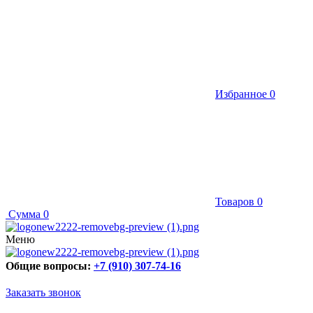
Избранное
0
Товаров
0
Сумма
0
Меню
Общие вопросы:
+7 (910) 307-74-16
Заказать звонок