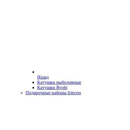
Назад
Катушки рыболовные
Катушки Ryobi
Подарочные наборы блесен