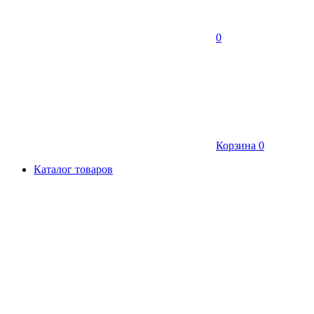
0
Корзина
0
Каталог товаров