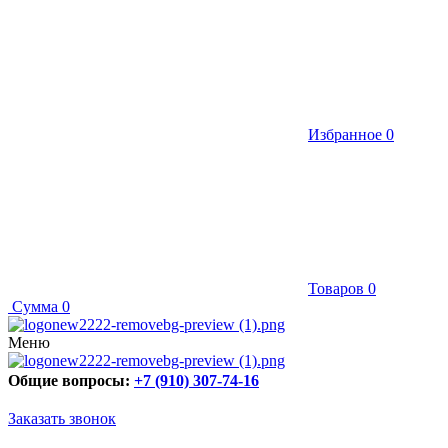
Избранное
0
Товаров
0
Сумма
0
Меню
Общие вопросы:
+7 (910) 307-74-16
Заказать звонок