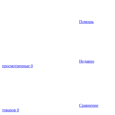
Помощь
Недавно
просмотренные
0
Сравнение
товаров
0