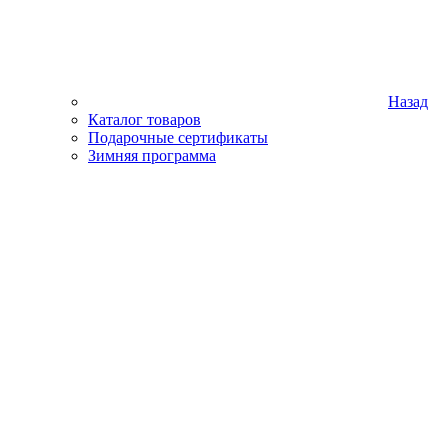
Назад
Каталог товаров
Подарочные сертификаты
Зимняя программа