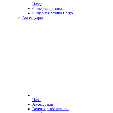
Назад
Фидерная резина
Фидерная резина Cargo
Аксессуары
Назад
Аксессуары
Венчик рыболовный