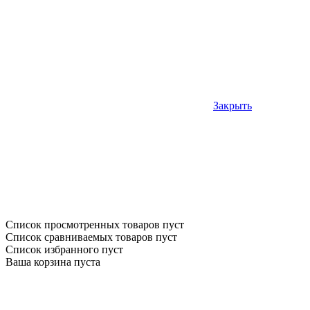
Закрыть
Список просмотренных товаров пуст
Список сравниваемых товаров пуст
Список избранного пуст
Ваша корзина пуста