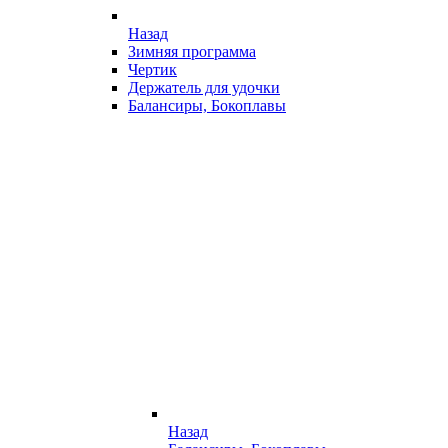
Назад
Зимняя программа
Чертик
Держатель для удочки
Балансиры, Бокоплавы
Назад