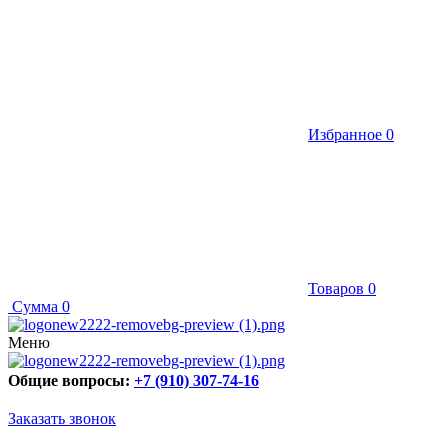
Избранное
0
Товаров
0
Сумма
0
Меню
Общие вопросы:
+7 (910) 307-74-16
Заказать звонок