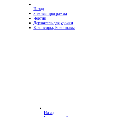
Назад
Зимняя программа
Чертик
Держатель для удочки
Балансиры, Бокоплавы
Назад