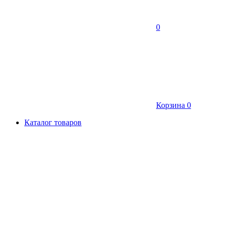
0
Корзина
0
Каталог товаров