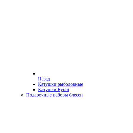
Назад
Катушки рыболовные
Катушки Ryobi
Подарочные наборы блесен