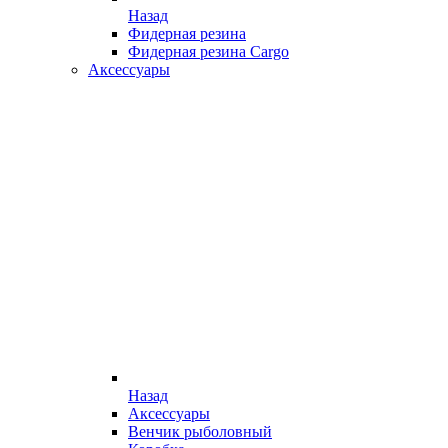
Назад
Фидерная резина
Фидерная резина Cargo
Аксессуары
Назад
Аксессуары
Венчик рыболовный