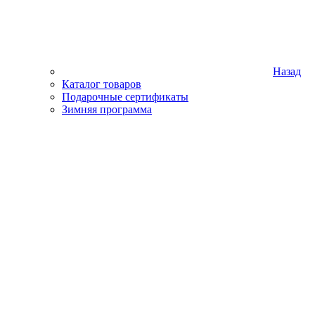
Назад
Каталог товаров
Подарочные сертификаты
Зимняя программа