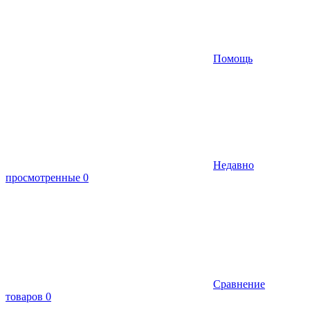
Помощь
Недавно
просмотренные
0
Сравнение
товаров
0