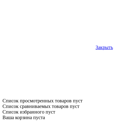
Закрыть
Список просмотренных товаров пуст
Список сравниваемых товаров пуст
Список избранного пуст
Ваша корзина пуста