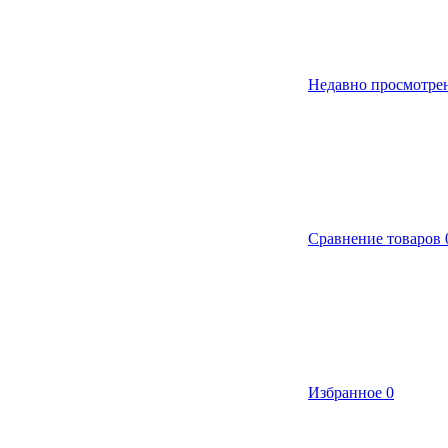
Недавно просмотре
Сравнение товаров
Избранное
0