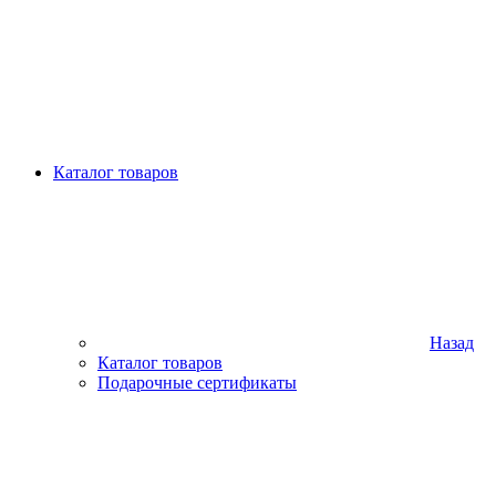
Каталог товаров
Назад
Каталог товаров
Подарочные сертификаты