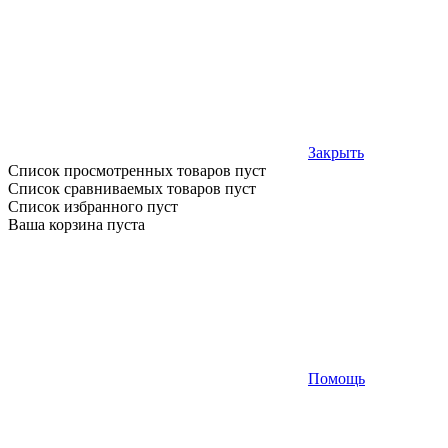
Закрыть
Список просмотренных товаров пуст
Список сравниваемых товаров пуст
Список избранного пуст
Ваша корзина пуста
Помощь