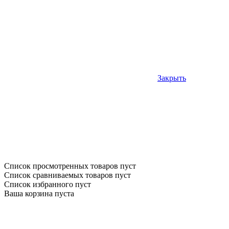
Закрыть
Список просмотренных товаров пуст
Список сравниваемых товаров пуст
Список избранного пуст
Ваша корзина пуста