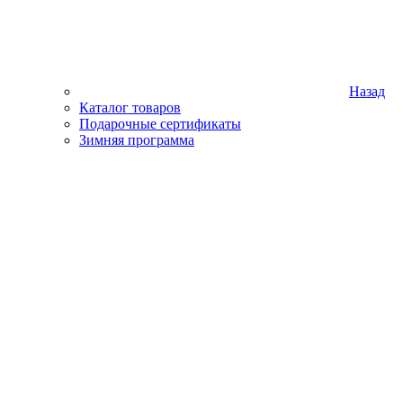
Назад
Каталог товаров
Подарочные сертификаты
Зимняя программа