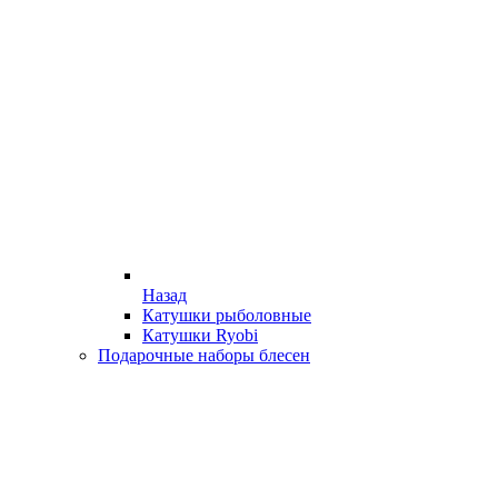
Назад
Катушки рыболовные
Катушки Ryobi
Подарочные наборы блесен