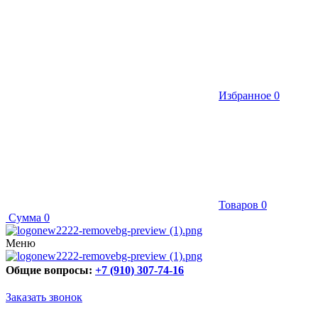
Избранное
0
Товаров
0
Сумма
0
Меню
Общие вопросы:
+7 (910) 307-74-16
Заказать звонок