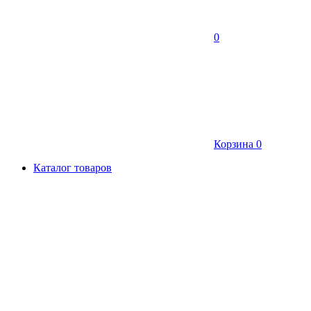
0
Корзина
0
Каталог товаров