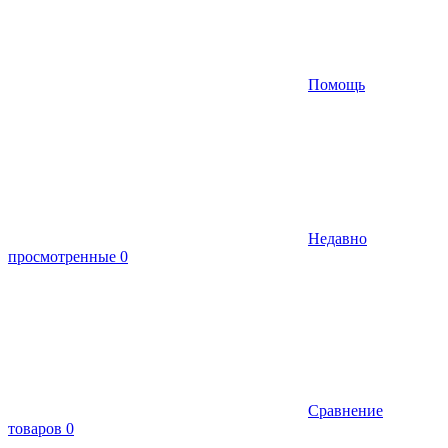
Помощь
Недавно
просмотренные
0
Сравнение
товаров
0