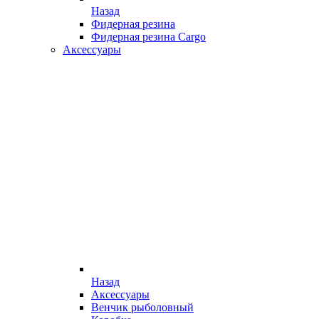
Назад
Фидерная резина
Фидерная резина Cargo
Аксессуары
Назад
Аксессуары
Венчик рыболовный