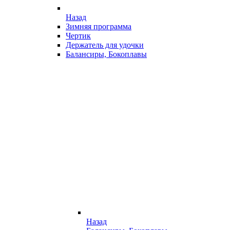
Назад
Зимняя программа
Чертик
Держатель для удочки
Балансиры, Бокоплавы
Назад