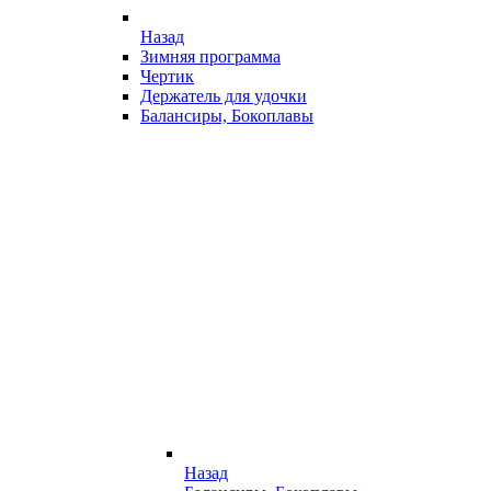
Назад
Зимняя программа
Чертик
Держатель для удочки
Балансиры, Бокоплавы
Назад