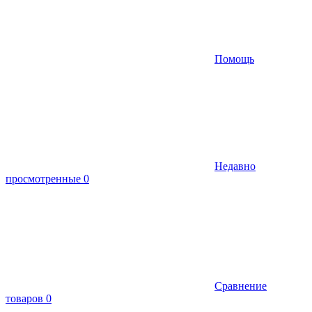
Помощь
Недавно
просмотренные
0
Сравнение
товаров
0