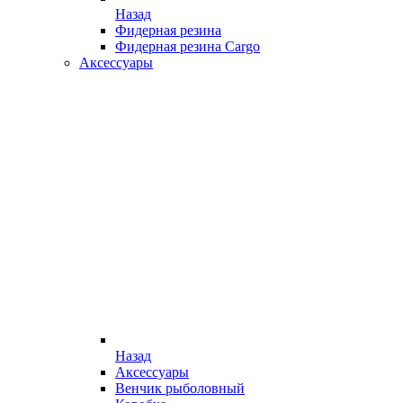
Назад
Фидерная резина
Фидерная резина Cargo
Аксессуары
Назад
Аксессуары
Венчик рыболовный