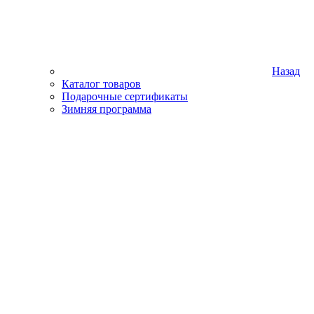
Назад
Каталог товаров
Подарочные сертификаты
Зимняя программа