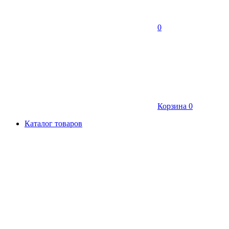
0
Корзина
0
Каталог товаров