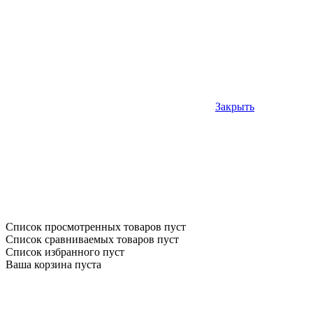
Закрыть
Список просмотренных товаров пуст
Список сравниваемых товаров пуст
Список избранного пуст
Ваша корзина пуста