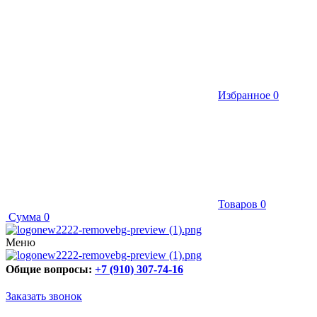
Избранное
0
Товаров
0
Сумма
0
Меню
Общие вопросы:
+7 (910) 307-74-16
Заказать звонок