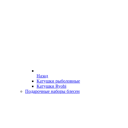
Назад
Катушки рыболовные
Катушки Ryobi
Подарочные наборы блесен