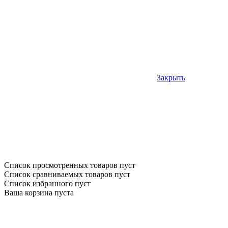
Закрыть
Список просмотренных товаров пуст
Список сравниваемых товаров пуст
Список избранного пуст
Ваша корзина пуста