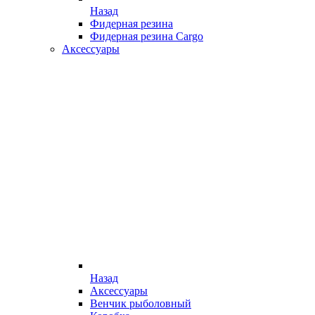
Назад
Фидерная резина
Фидерная резина Cargo
Аксессуары
Назад
Аксессуары
Венчик рыболовный