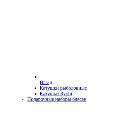
Назад
Катушки рыболовные
Катушки Ryobi
Подарочные наборы блесен