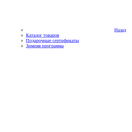
Назад
Каталог товаров
Подарочные сертификаты
Зимняя программа