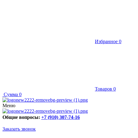
Избранное
0
Товаров
0
Сумма
0
Меню
Общие вопросы:
+7 (910) 307-74-16
Заказать звонок