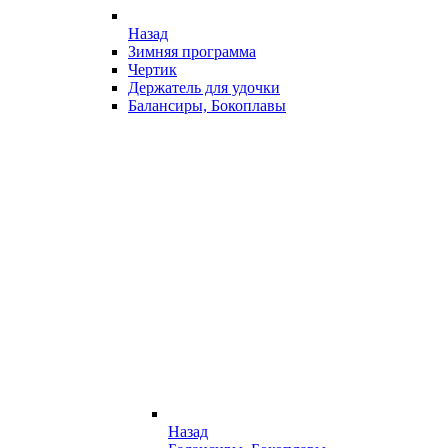
Назад
Зимняя программа
Чертик
Держатель для удочки
Балансиры, Бокоплавы
Назад