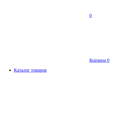
0
Корзина
0
Каталог товаров