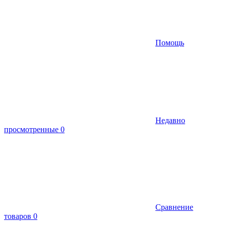
Помощь
Недавно
просмотренные
0
Сравнение
товаров
0