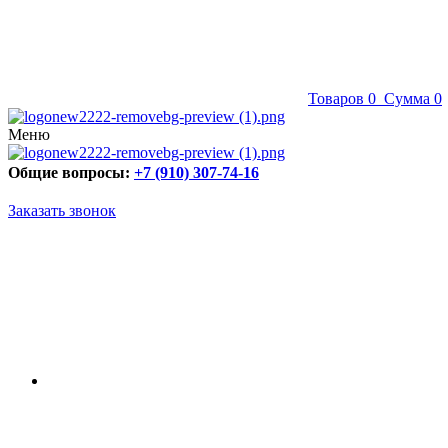
Товаров
0
Сумма
0
Меню
Общие вопросы:
+7 (910) 307-74-16
Заказать звонок