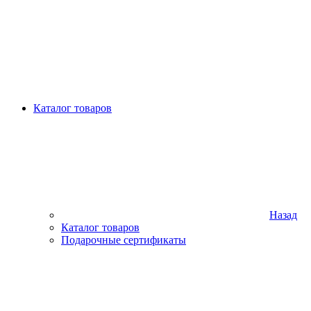
Каталог товаров
Назад
Каталог товаров
Подарочные сертификаты