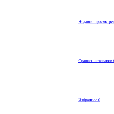
Недавно просмотре
Сравнение товаров
Избранное
0