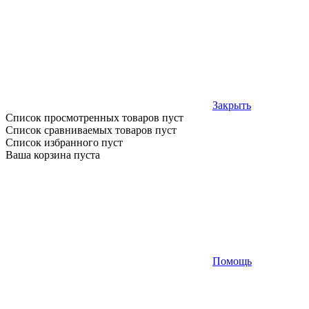
Закрыть
Список просмотренных товаров пуст
Список сравниваемых товаров пуст
Список избранного пуст
Ваша корзина пуста
Помощь