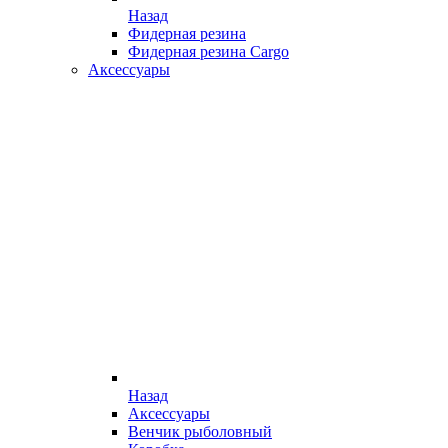
Назад
Фидерная резина
Фидерная резина Cargo
Аксессуары
Назад
Аксессуары
Венчик рыболовный