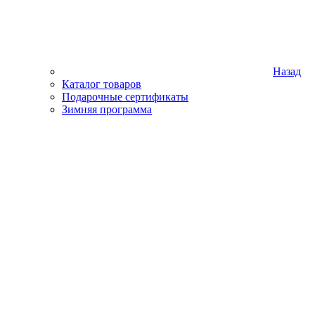
Назад
Каталог товаров
Подарочные сертификаты
Зимняя программа