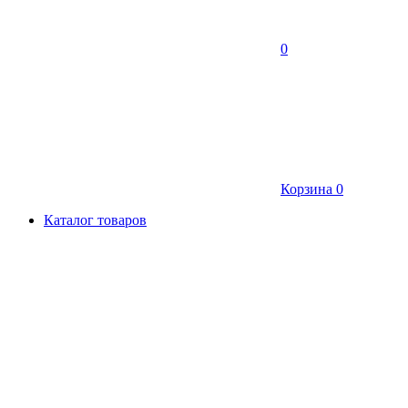
0
Корзина
0
Каталог товаров