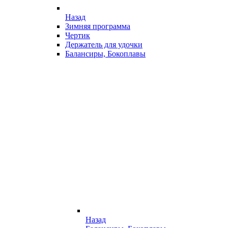
Назад
Зимняя программа
Чертик
Держатель для удочки
Балансиры, Бокоплавы
Назад