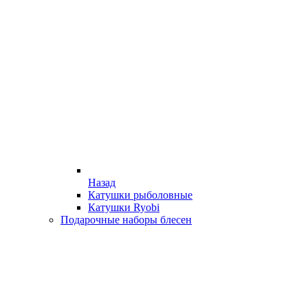
Назад
Катушки рыболовные
Катушки Ryobi
Подарочные наборы блесен