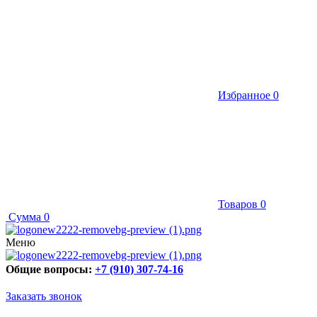
Избранное
0
Товаров
0
Сумма
0
Меню
Общие вопросы:
+7 (910) 307-74-16
Заказать звонок