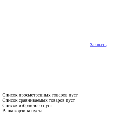
Закрыть
Список просмотренных товаров пуст
Список сравниваемых товаров пуст
Список избранного пуст
Ваша корзина пуста