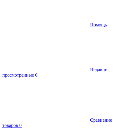
Помощь
Недавно
просмотренные
0
Сравнение
товаров
0