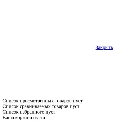
Закрыть
Список просмотренных товаров пуст
Список сравниваемых товаров пуст
Список избранного пуст
Ваша корзина пуста