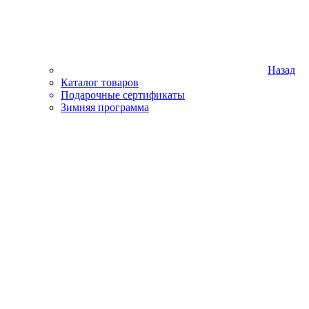
Назад
Каталог товаров
Подарочные сертификаты
Зимняя программа