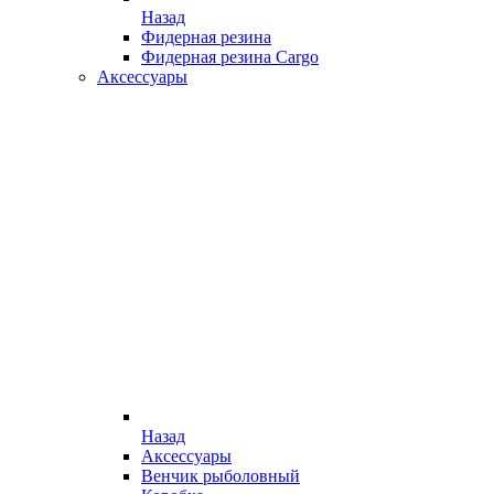
Назад
Фидерная резина
Фидерная резина Cargo
Аксессуары
Назад
Аксессуары
Венчик рыболовный