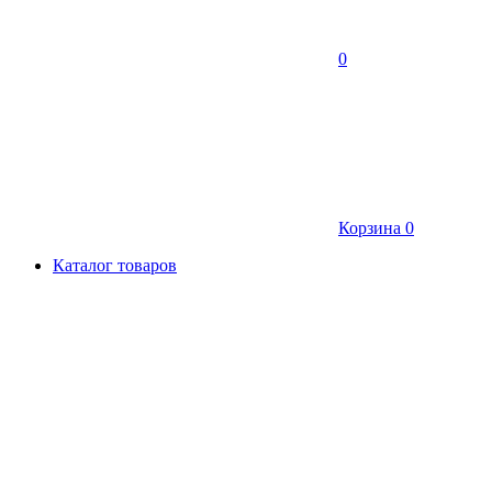
0
Корзина
0
Каталог товаров