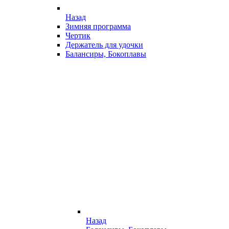
Назад
Зимняя программа
Чертик
Держатель для удочки
Балансиры, Бокоплавы
Назад