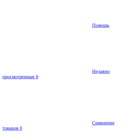
Помощь
Недавно
просмотренные
0
Сравнение
товаров
0