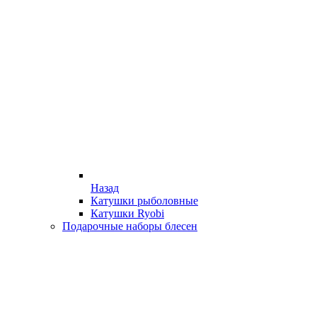
Назад
Катушки рыболовные
Катушки Ryobi
Подарочные наборы блесен