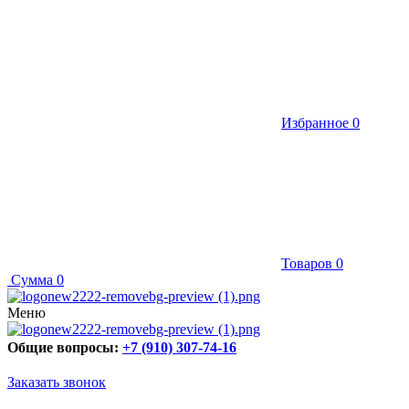
Избранное
0
Товаров
0
Сумма
0
Меню
Общие вопросы:
+7 (910) 307-74-16
Заказать звонок