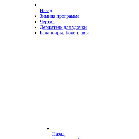
Назад
Зимняя программа
Чертик
Держатель для удочки
Балансиры, Бокоплавы
Назад