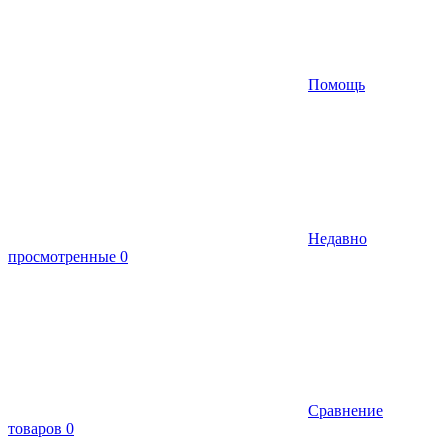
Помощь
Недавно
просмотренные
0
Сравнение
товаров
0