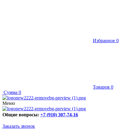
Избранное
0
Товаров
0
Сумма
0
Меню
Общие вопросы:
+7 (910) 307-74-16
Заказать звонок