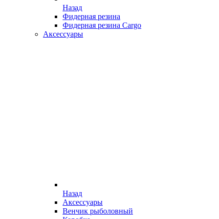
Назад
Фидерная резина
Фидерная резина Cargo
Аксессуары
Назад
Аксессуары
Венчик рыболовный