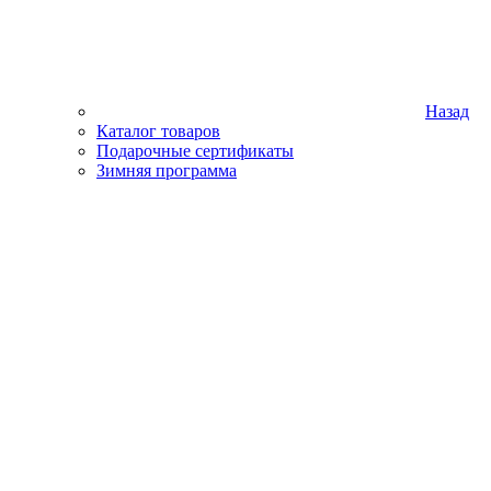
Назад
Каталог товаров
Подарочные сертификаты
Зимняя программа