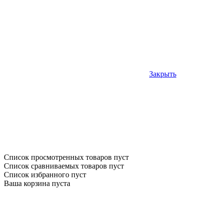
Закрыть
Список просмотренных товаров пуст
Список сравниваемых товаров пуст
Список избранного пуст
Ваша корзина пуста