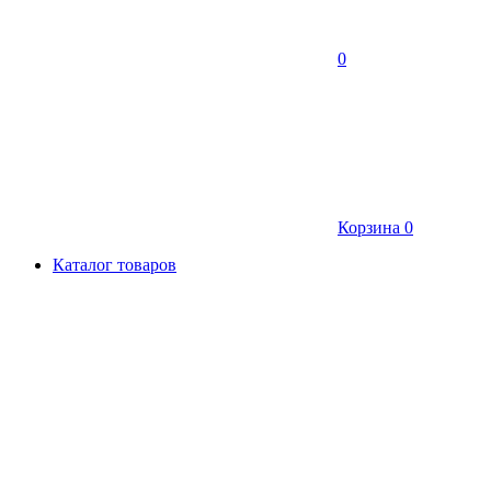
0
Корзина
0
Каталог товаров