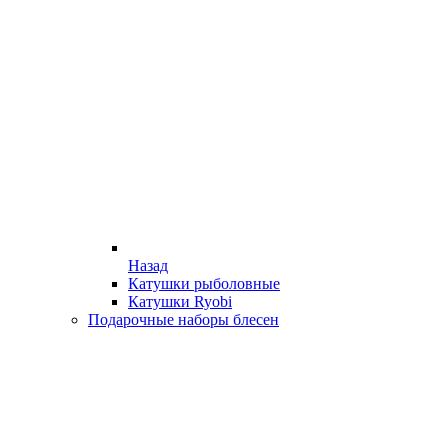
Назад
Катушки рыболовные
Катушки Ryobi
Подарочные наборы блесен