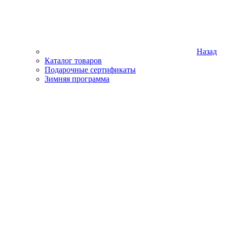
Назад
Каталог товаров
Подарочные сертификаты
Зимняя программа