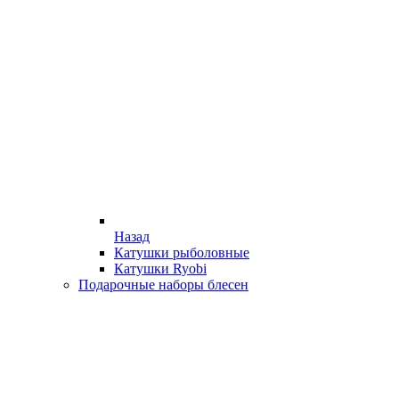
Назад
Катушки рыболовные
Катушки Ryobi
Подарочные наборы блесен