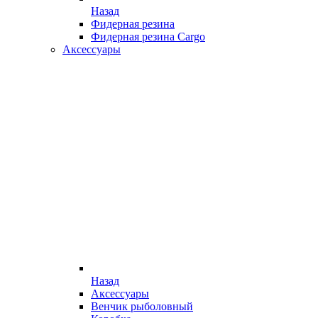
Назад
Фидерная резина
Фидерная резина Cargo
Аксессуары
Назад
Аксессуары
Венчик рыболовный