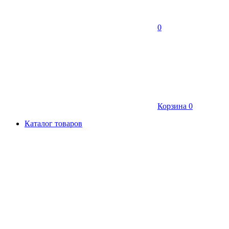
0
Корзина
0
Каталог товаров