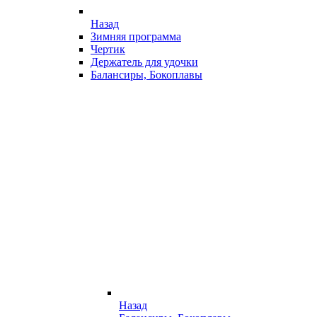
Назад
Зимняя программа
Чертик
Держатель для удочки
Балансиры, Бокоплавы
Назад