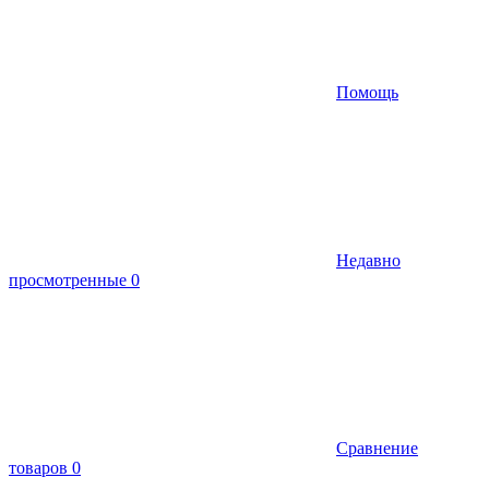
Помощь
Недавно
просмотренные
0
Сравнение
товаров
0