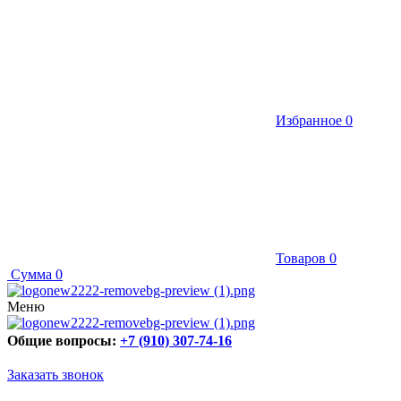
Избранное
0
Товаров
0
Сумма
0
Меню
Общие вопросы:
+7 (910) 307-74-16
Заказать звонок