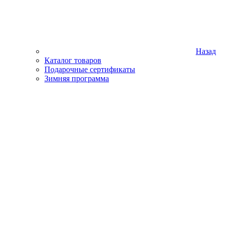
Назад
Каталог товаров
Подарочные сертификаты
Зимняя программа