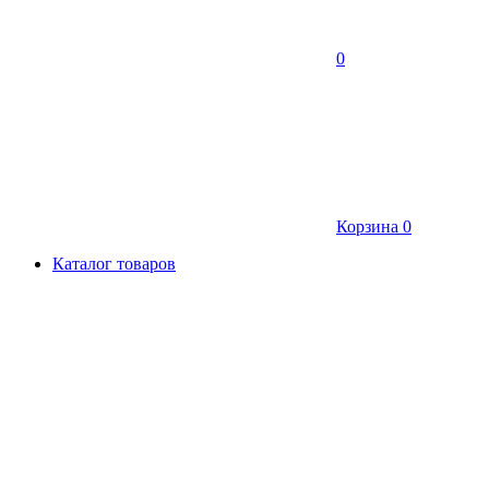
0
Корзина
0
Каталог товаров