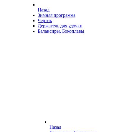
Назад
Зимняя программа
Чертик
Держатель для удочки
Балансиры, Бокоплавы
Назад