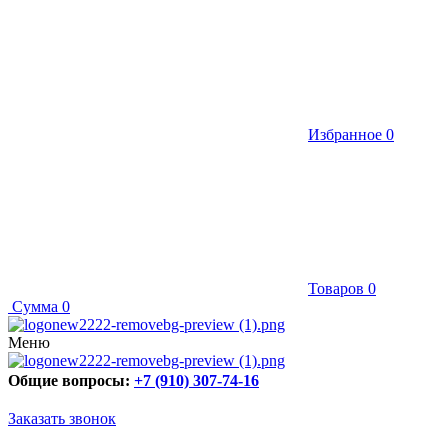
Избранное
0
Товаров
0
Сумма
0
Меню
Общие вопросы:
+7 (910) 307-74-16
Заказать звонок