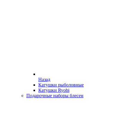
Назад
Катушки рыболовные
Катушки Ryobi
Подарочные наборы блесен