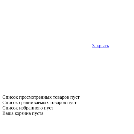
Закрыть
Список просмотренных товаров пуст
Список сравниваемых товаров пуст
Список избранного пуст
Ваша корзина пуста