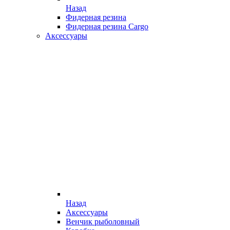
Назад
Фидерная резина
Фидерная резина Cargo
Аксессуары
Назад
Аксессуары
Венчик рыболовный