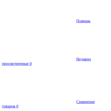
Помощь
Недавно
просмотренные
0
Сравнение
товаров
0