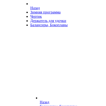
Назад
Зимняя программа
Чертик
Держатель для удочки
Балансиры, Бокоплавы
Назад