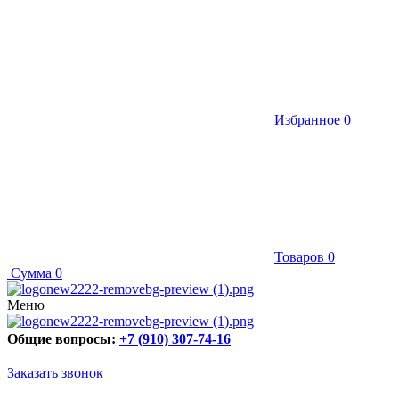
Избранное
0
Товаров
0
Сумма
0
Меню
Общие вопросы:
+7 (910) 307-74-16
Заказать звонок