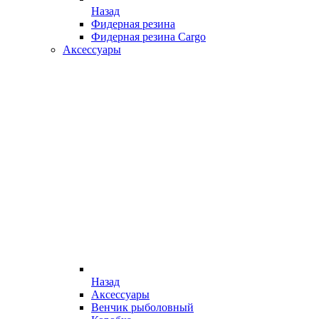
Назад
Фидерная резина
Фидерная резина Cargo
Аксессуары
Назад
Аксессуары
Венчик рыболовный