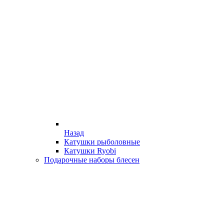
Назад
Катушки рыболовные
Катушки Ryobi
Подарочные наборы блесен