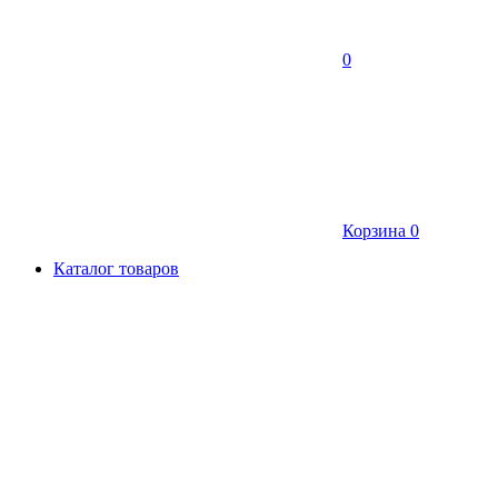
0
Корзина
0
Каталог товаров