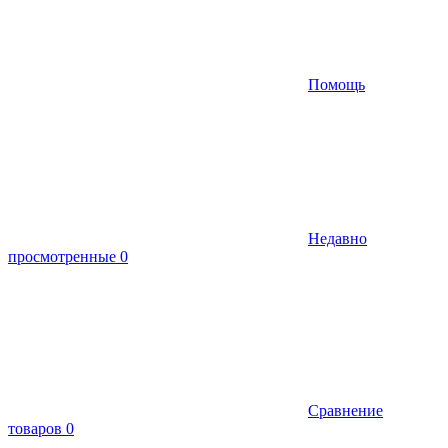
Помощь
Недавно
просмотренные
0
Сравнение
товаров
0