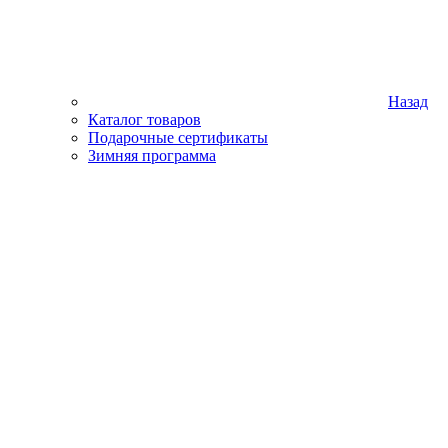
Назад
Каталог товаров
Подарочные сертификаты
Зимняя программа