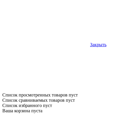
Закрыть
Список просмотренных товаров пуст
Список сравниваемых товаров пуст
Список избранного пуст
Ваша корзина пуста