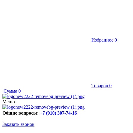
Избранное
0
Товаров
0
Сумма
0
Меню
Общие вопросы:
+7 (910) 307-74-16
Заказать звонок