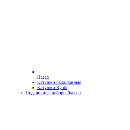
Назад
Катушки рыболовные
Катушки Ryobi
Подарочные наборы блесен