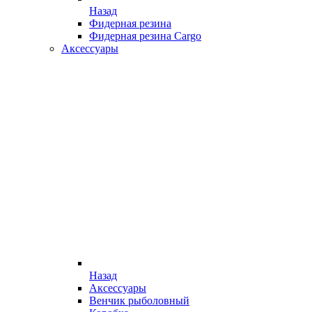
Назад
Фидерная резина
Фидерная резина Cargo
Аксессуары
Назад
Аксессуары
Венчик рыболовный