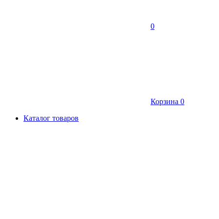
0
Корзина
0
Каталог товаров