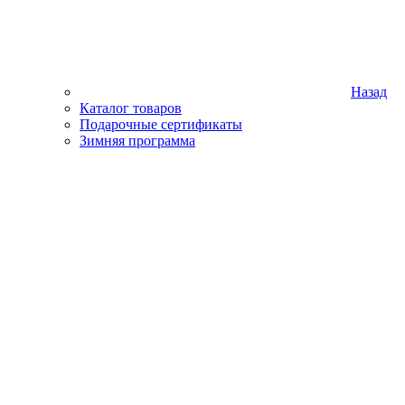
Назад
Каталог товаров
Подарочные сертификаты
Зимняя программа