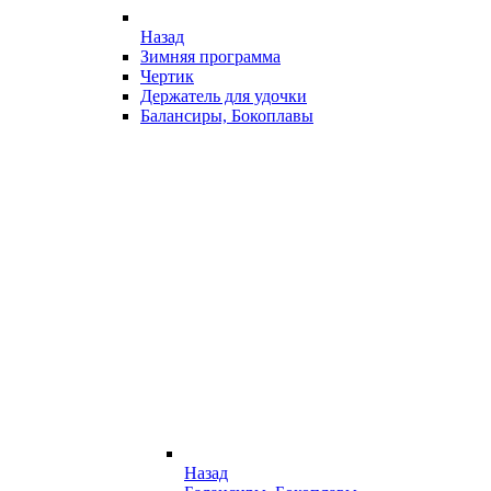
Назад
Зимняя программа
Чертик
Держатель для удочки
Балансиры, Бокоплавы
Назад