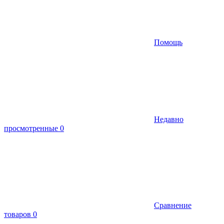
Помощь
Недавно
просмотренные
0
Сравнение
товаров
0