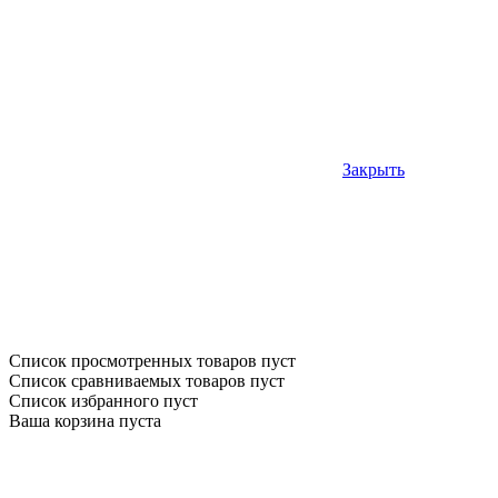
Закрыть
Список просмотренных товаров пуст
Список сравниваемых товаров пуст
Список избранного пуст
Ваша корзина пуста