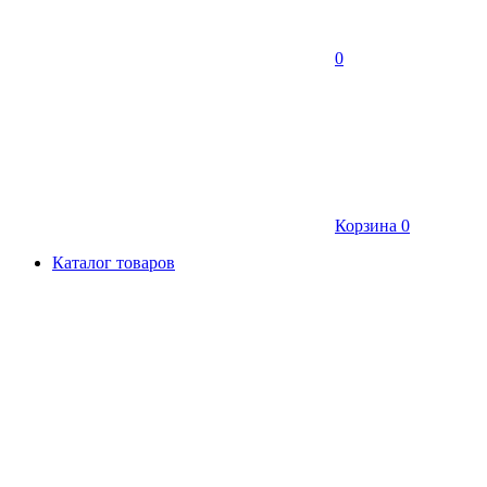
0
Корзина
0
Каталог товаров