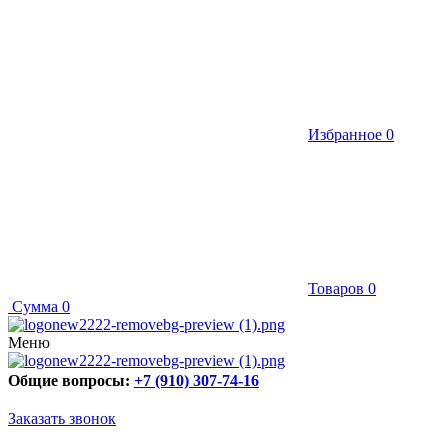
Избранное
0
Товаров
0
Сумма
0
Меню
Общие вопросы:
+7 (910) 307-74-16
Заказать звонок