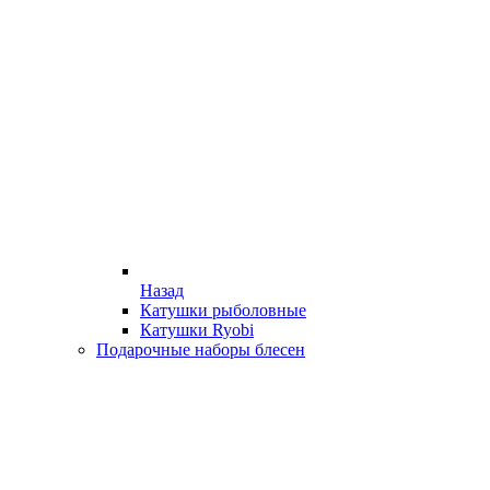
Назад
Катушки рыболовные
Катушки Ryobi
Подарочные наборы блесен