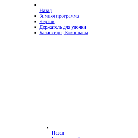
Назад
Зимняя программа
Чертик
Держатель для удочки
Балансиры, Бокоплавы
Назад