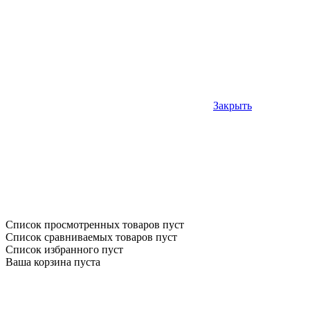
Закрыть
Список просмотренных товаров пуст
Список сравниваемых товаров пуст
Список избранного пуст
Ваша корзина пуста