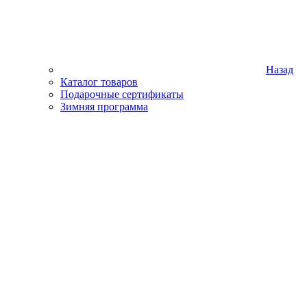
Назад
Каталог товаров
Подарочные сертификаты
Зимняя программа