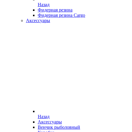
Назад
Фидерная резина
Фидерная резина Cargo
Аксессуары
Назад
Аксессуары
Венчик рыболовный