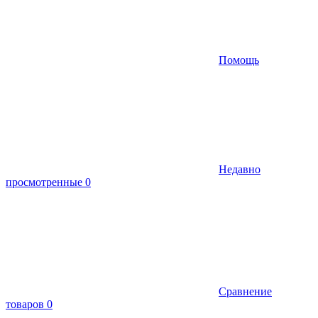
Помощь
Недавно
просмотренные
0
Сравнение
товаров
0