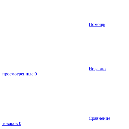
Помощь
Недавно
просмотренные
0
Сравнение
товаров
0