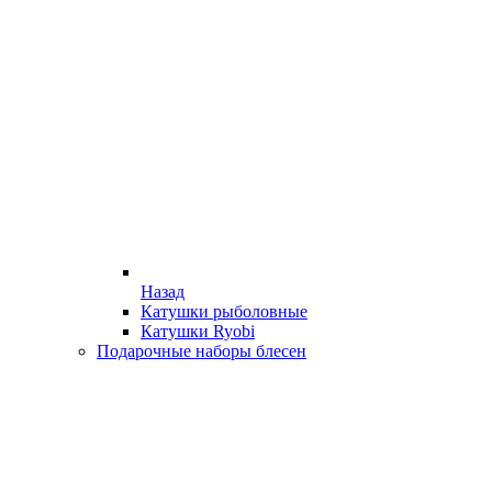
Назад
Катушки рыболовные
Катушки Ryobi
Подарочные наборы блесен