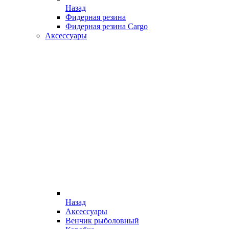
Назад
Фидерная резина
Фидерная резина Cargo
Аксессуары
Назад
Аксессуары
Венчик рыболовный