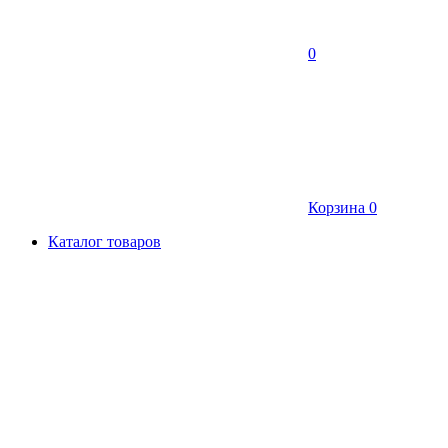
0
Корзина
0
Каталог товаров