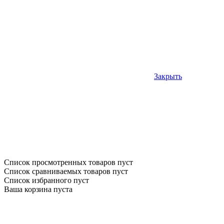
Закрыть
Список просмотренных товаров пуст
Список сравниваемых товаров пуст
Список избранного пуст
Ваша корзина пуста