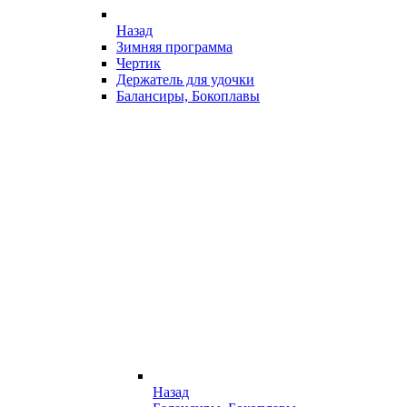
Назад
Зимняя программа
Чертик
Держатель для удочки
Балансиры, Бокоплавы
Назад