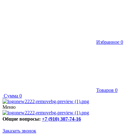
Избранное
0
Товаров
0
Сумма
0
Меню
Общие вопросы:
+7 (910) 307-74-16
Заказать звонок