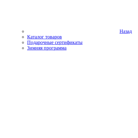
Назад
Каталог товаров
Подарочные сертификаты
Зимняя программа