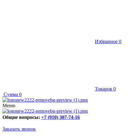
Избранное
0
Товаров
0
Сумма
0
Меню
Общие вопросы:
+7 (910) 307-74-16
Заказать звонок