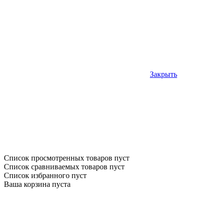
Закрыть
Список просмотренных товаров пуст
Список сравниваемых товаров пуст
Список избранного пуст
Ваша корзина пуста