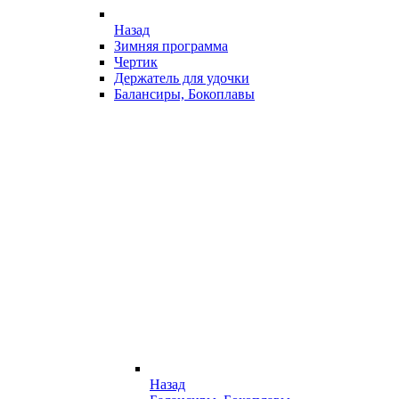
Назад
Зимняя программа
Чертик
Держатель для удочки
Балансиры, Бокоплавы
Назад