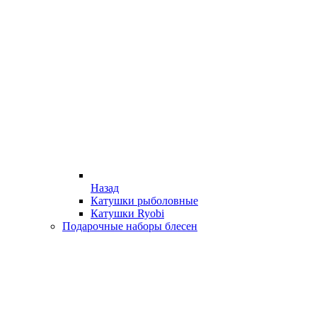
Назад
Катушки рыболовные
Катушки Ryobi
Подарочные наборы блесен