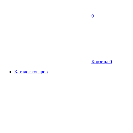
0
Корзина
0
Каталог товаров