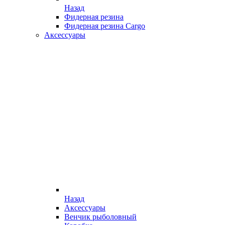
Назад
Фидерная резина
Фидерная резина Cargo
Аксессуары
Назад
Аксессуары
Венчик рыболовный