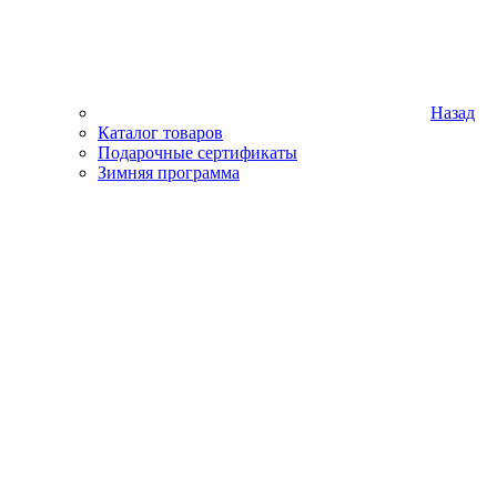
Назад
Каталог товаров
Подарочные сертификаты
Зимняя программа