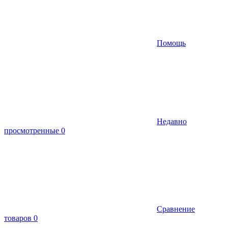
Помощь
Недавно
просмотренные
0
Сравнение
товаров
0