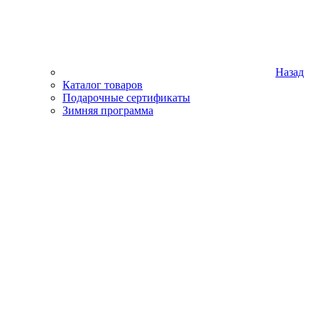
Назад
Каталог товаров
Подарочные сертификаты
Зимняя программа