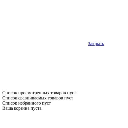
Закрыть
Список просмотренных товаров пуст
Список сравниваемых товаров пуст
Список избранного пуст
Ваша корзина пуста