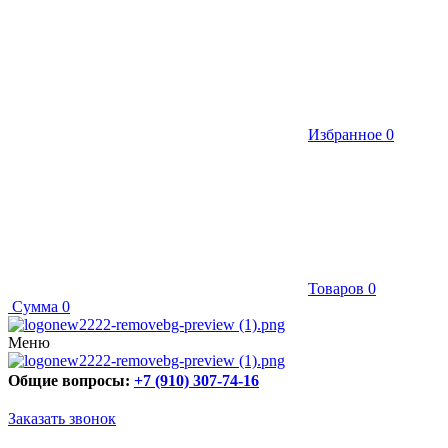
Избранное
0
Товаров
0
Сумма
0
Меню
Общие вопросы:
+7 (910) 307-74-16
Заказать звонок