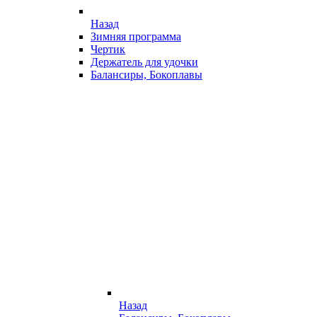
Назад
Зимняя программа
Чертик
Держатель для удочки
Балансиры, Бокоплавы
Назад