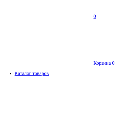
0
Корзина
0
Каталог товаров