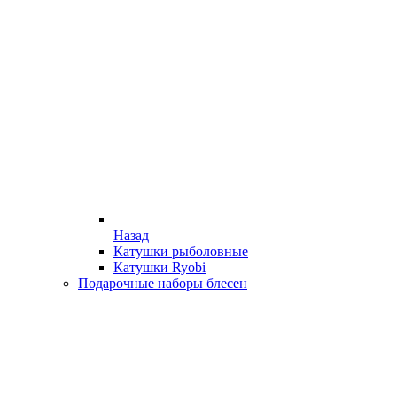
Назад
Катушки рыболовные
Катушки Ryobi
Подарочные наборы блесен