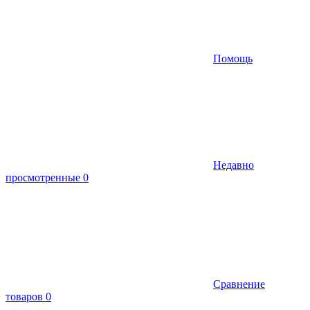
Помощь
Недавно
просмотренные
0
Сравнение
товаров
0