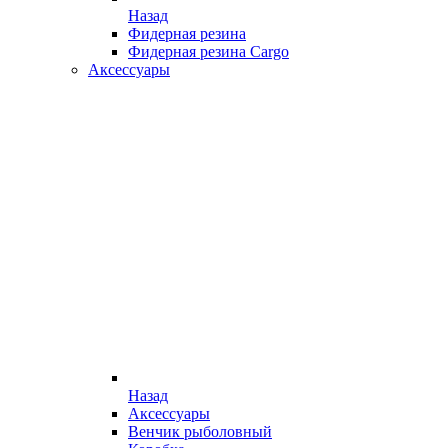
Назад
Фидерная резина
Фидерная резина Cargo
Аксессуары
Назад
Аксессуары
Венчик рыболовный