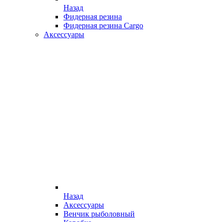
Назад
Фидерная резина
Фидерная резина Cargo
Аксессуары
Назад
Аксессуары
Венчик рыболовный