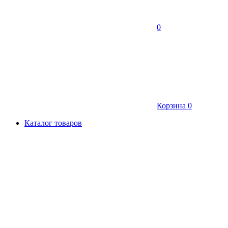
0
Корзина
0
Каталог товаров