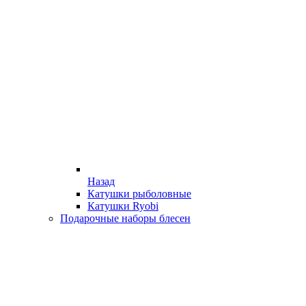
Назад
Катушки рыболовные
Катушки Ryobi
Подарочные наборы блесен