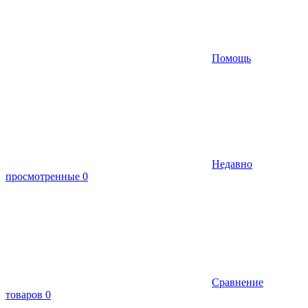
Помощь
Недавно
просмотренные
0
Сравнение
товаров
0