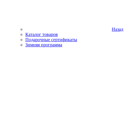
Назад
Каталог товаров
Подарочные сертификаты
Зимняя программа