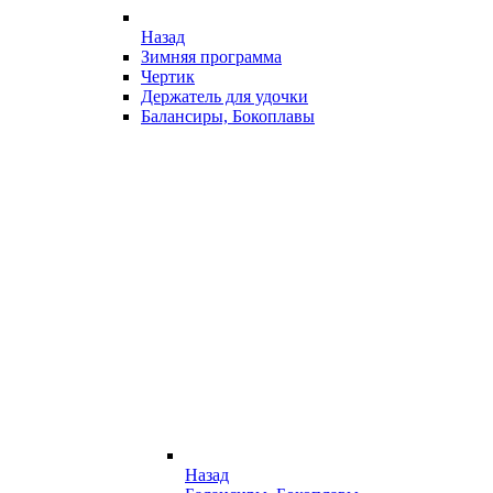
Назад
Зимняя программа
Чертик
Держатель для удочки
Балансиры, Бокоплавы
Назад