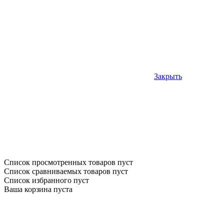
Закрыть
Список просмотренных товаров пуст
Список сравниваемых товаров пуст
Список избранного пуст
Ваша корзина пуста