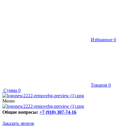
Избранное
0
Товаров
0
Сумма
0
Меню
Общие вопросы:
+7 (910) 307-74-16
Заказать звонок