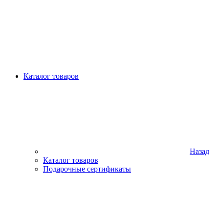
Каталог товаров
Назад
Каталог товаров
Подарочные сертификаты