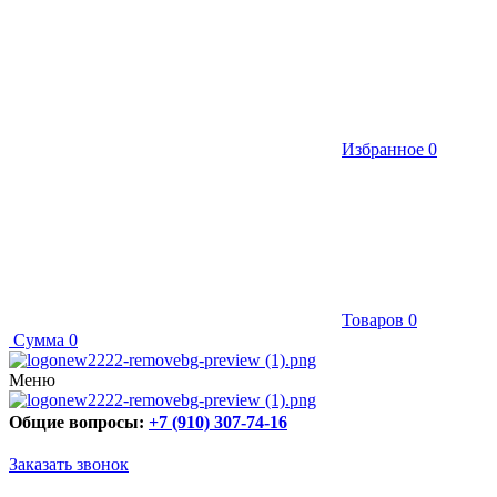
Избранное
0
Товаров
0
Сумма
0
Меню
Общие вопросы:
+7 (910) 307-74-16
Заказать звонок