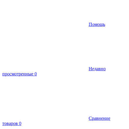
Помощь
Недавно
просмотренные
0
Сравнение
товаров
0