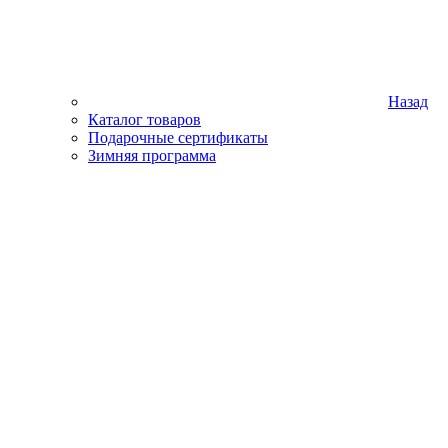
Назад
Каталог товаров
Подарочные сертификаты
Зимняя программа