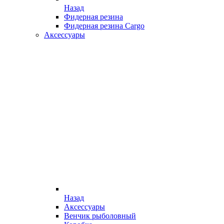
Назад
Фидерная резина
Фидерная резина Cargo
Аксессуары
Назад
Аксессуары
Венчик рыболовный