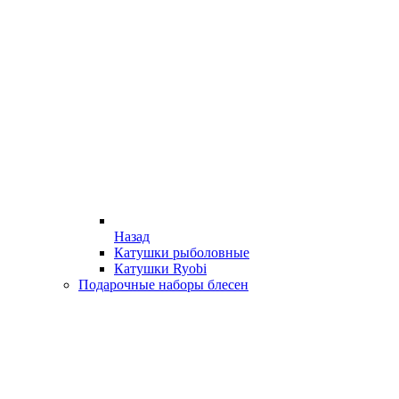
Назад
Катушки рыболовные
Катушки Ryobi
Подарочные наборы блесен