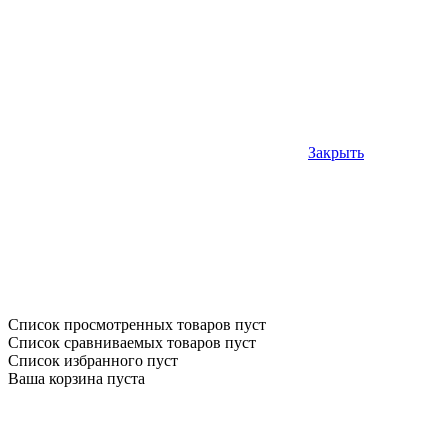
Закрыть
Список просмотренных товаров пуст
Список сравниваемых товаров пуст
Список избранного пуст
Ваша корзина пуста