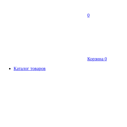
0
Корзина
0
Каталог товаров