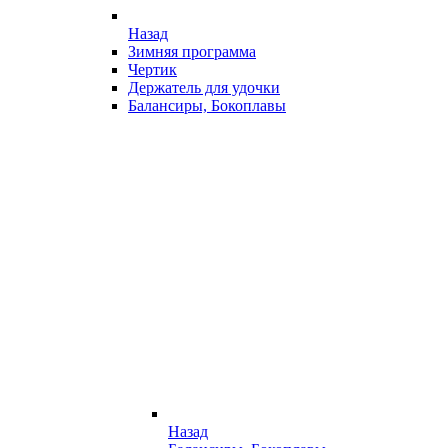
Назад
Зимняя программа
Чертик
Держатель для удочки
Балансиры, Бокоплавы
Назад