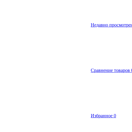
Недавно просмотре
Сравнение товаров
Избранное
0