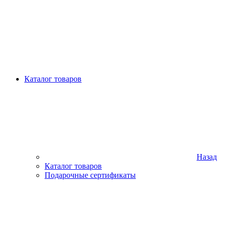
Каталог товаров
Назад
Каталог товаров
Подарочные сертификаты