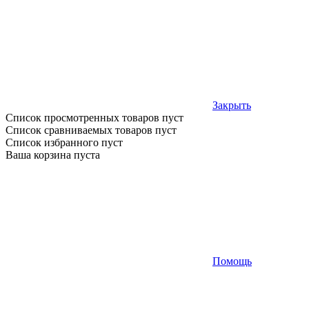
Закрыть
Список просмотренных товаров пуст
Список сравниваемых товаров пуст
Список избранного пуст
Ваша корзина пуста
Помощь