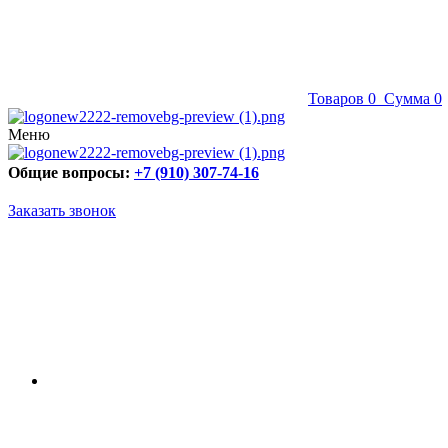
Товаров
0
Сумма
0
Меню
Общие вопросы:
+7 (910) 307-74-16
Заказать звонок