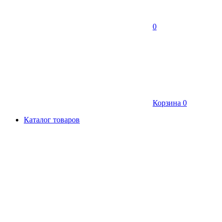
0
Корзина
0
Каталог товаров