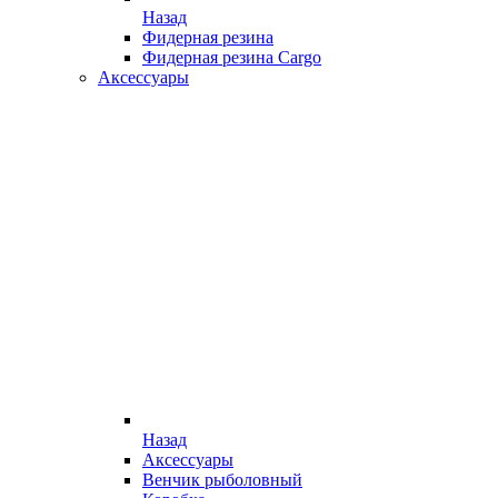
Назад
Фидерная резина
Фидерная резина Cargo
Аксессуары
Назад
Аксессуары
Венчик рыболовный