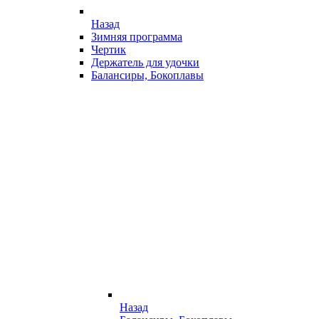
Назад
Зимняя программа
Чертик
Держатель для удочки
Балансиры, Бокоплавы
Назад