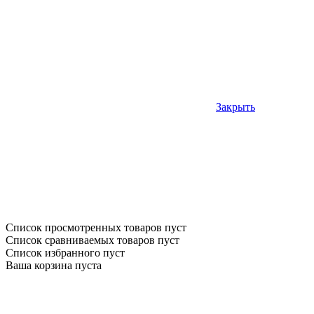
Закрыть
Список просмотренных товаров пуст
Список сравниваемых товаров пуст
Список избранного пуст
Ваша корзина пуста