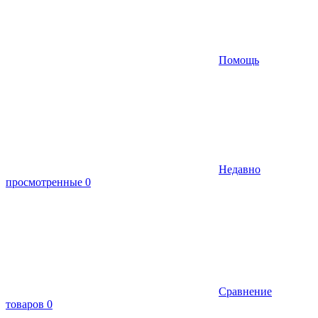
Помощь
Недавно
просмотренные
0
Сравнение
товаров
0