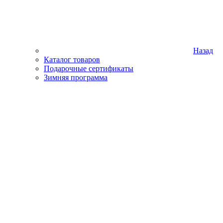
Назад
Каталог товаров
Подарочные сертификаты
Зимняя программа