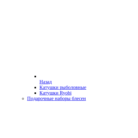
Назад
Катушки рыболовные
Катушки Ryobi
Подарочные наборы блесен