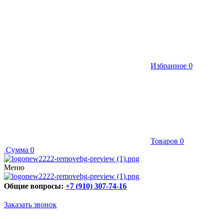
Избранное
0
Товаров
0
Сумма
0
Меню
Общие вопросы:
+7 (910) 307-74-16
Заказать звонок