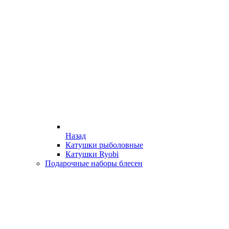
Назад
Катушки рыболовные
Катушки Ryobi
Подарочные наборы блесен