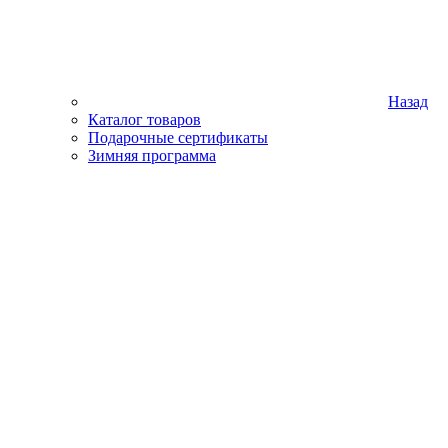
Назад
Каталог товаров
Подарочные сертификаты
Зимняя программа