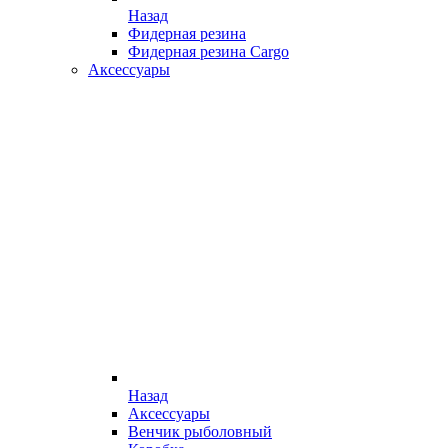
Назад
Фидерная резина
Фидерная резина Cargo
Аксессуары
Назад
Аксессуары
Венчик рыболовный