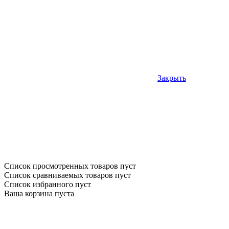
Закрыть
Список просмотренных товаров пуст
Список сравниваемых товаров пуст
Список избранного пуст
Ваша корзина пуста