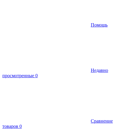
Помощь
Недавно
просмотренные
0
Сравнение
товаров
0