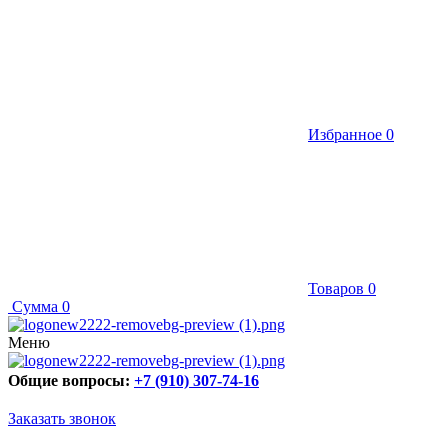
Избранное
0
Товаров
0
Сумма
0
Меню
Общие вопросы:
+7 (910) 307-74-16
Заказать звонок