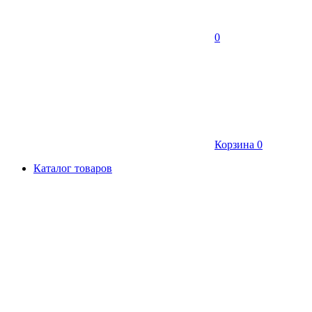
0
Корзина
0
Каталог товаров