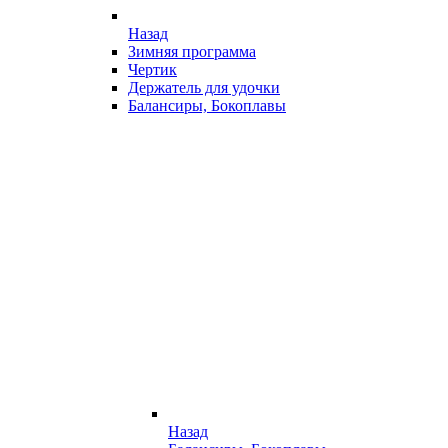
Назад
Зимняя программа
Чертик
Держатель для удочки
Балансиры, Бокоплавы
Назад