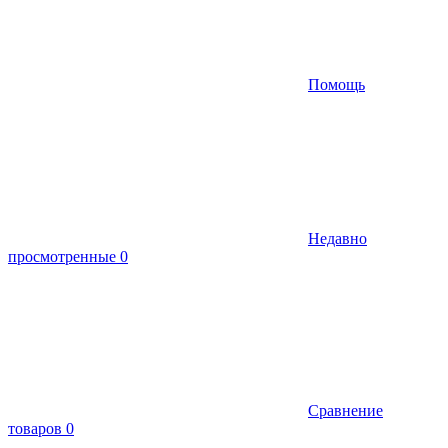
Помощь
Недавно
просмотренные
0
Сравнение
товаров
0