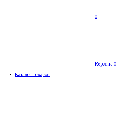
0
Корзина
0
Каталог товаров