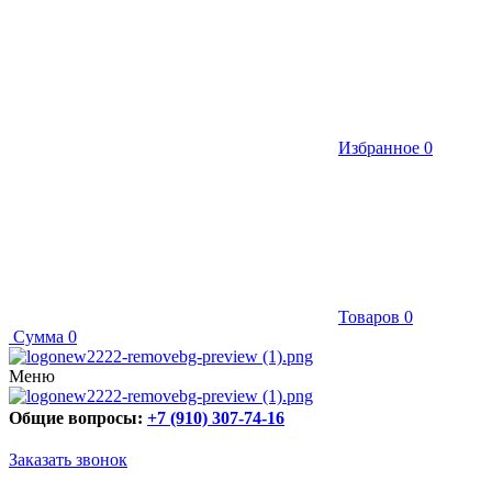
Избранное
0
Товаров
0
Сумма
0
Меню
Общие вопросы:
+7 (910) 307-74-16
Заказать звонок