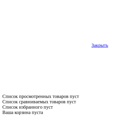
Закрыть
Список просмотренных товаров пуст
Список сравниваемых товаров пуст
Список избранного пуст
Ваша корзина пуста