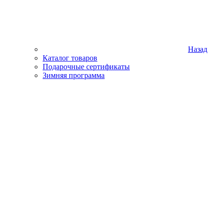
Назад
Каталог товаров
Подарочные сертификаты
Зимняя программа