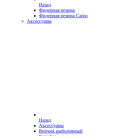
Назад
Фидерная резина
Фидерная резина Cargo
Аксессуары
Назад
Аксессуары
Венчик рыболовный