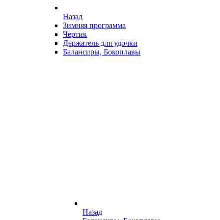
Назад
Зимняя программа
Чертик
Держатель для удочки
Балансиры, Бокоплавы
Назад