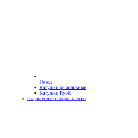
Назад
Катушки рыболовные
Катушки Ryobi
Подарочные наборы блесен