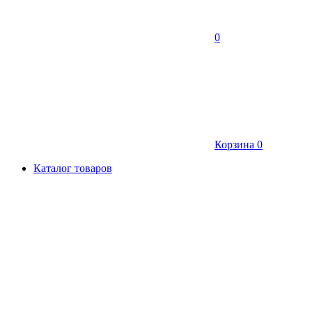
0
Корзина
0
Каталог товаров