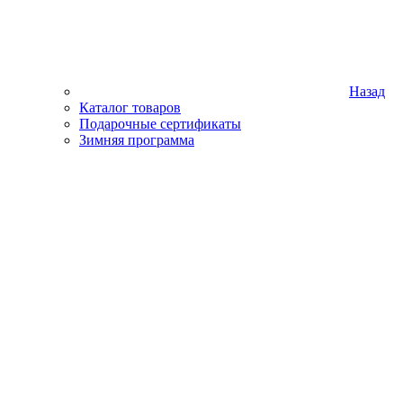
Назад
Каталог товаров
Подарочные сертификаты
Зимняя программа