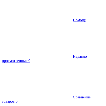
Помощь
Недавно
просмотренные
0
Сравнение
товаров
0