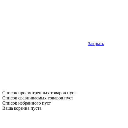
Закрыть
Список просмотренных товаров пуст
Список сравниваемых товаров пуст
Список избранного пуст
Ваша корзина пуста