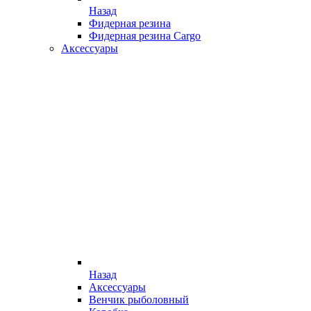
Назад
Фидерная резина
Фидерная резина Cargo
Аксессуары
Назад
Аксессуары
Венчик рыболовный