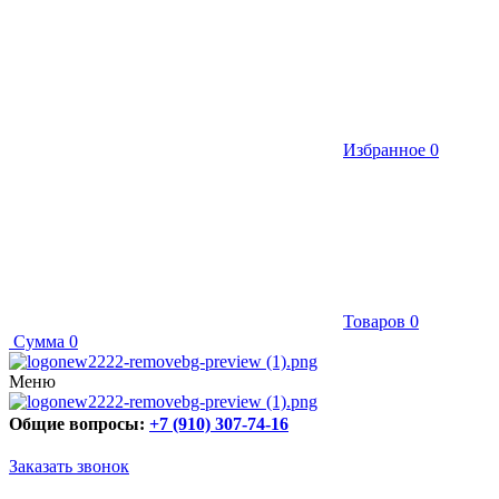
Избранное
0
Товаров
0
Сумма
0
Меню
Общие вопросы:
+7 (910) 307-74-16
Заказать звонок