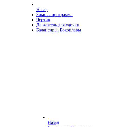
Назад
Зимняя программа
Чертик
Держатель для удочки
Балансиры, Бокоплавы
Назад