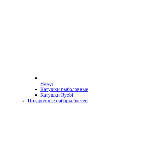
Назад
Катушки рыболовные
Катушки Ryobi
Подарочные наборы блесен