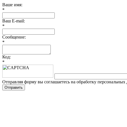
Ваше имя:
*
Ваш E-mail:
*
Сообщение:
*
Код:
*
Отправляя форму вы соглашаетесь на обработку персональных
Отправить