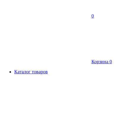
0
Корзина
0
Каталог товаров