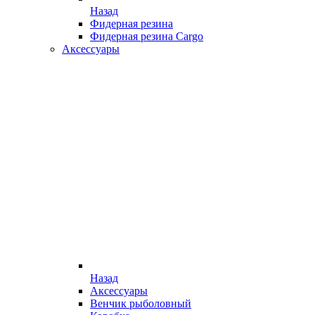
Назад
Фидерная резина
Фидерная резина Cargo
Аксессуары
Назад
Аксессуары
Венчик рыболовный