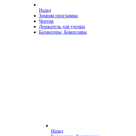
Назад
Зимняя программа
Чертик
Держатель для удочки
Балансиры, Бокоплавы
Назад