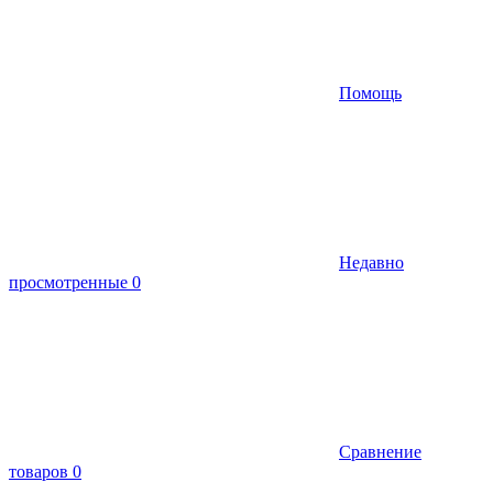
Помощь
Недавно
просмотренные
0
Сравнение
товаров
0