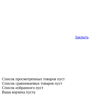
Закрыть
Список просмотренных товаров пуст
Список сравниваемых товаров пуст
Список избранного пуст
Ваша корзина пуста