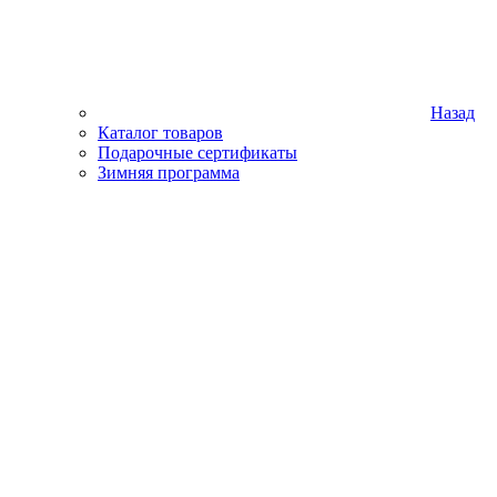
Назад
Каталог товаров
Подарочные сертификаты
Зимняя программа