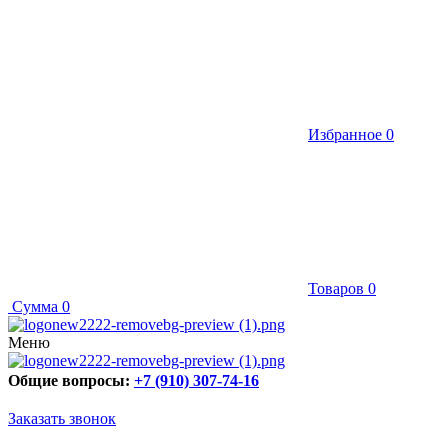
Избранное
0
Товаров
0
Сумма
0
Меню
Общие вопросы:
+7 (910) 307-74-16
Заказать звонок