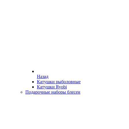
Назад
Катушки рыболовные
Катушки Ryobi
Подарочные наборы блесен