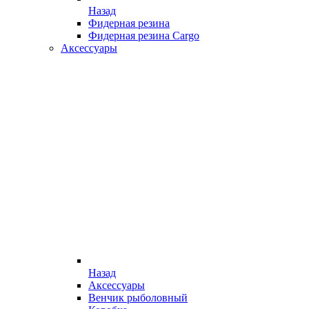
Назад
Фидерная резина
Фидерная резина Cargo
Аксессуары
Назад
Аксессуары
Венчик рыболовный