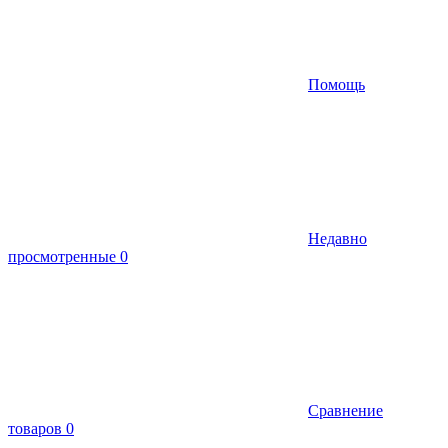
Помощь
Недавно
просмотренные
0
Сравнение
товаров
0