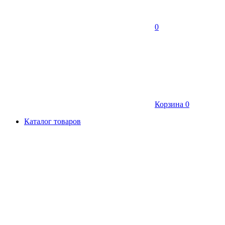
0
Корзина
0
Каталог товаров