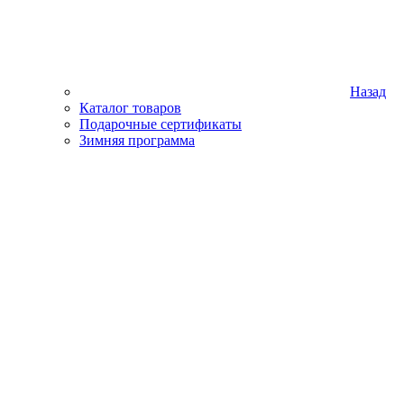
Назад
Каталог товаров
Подарочные сертификаты
Зимняя программа