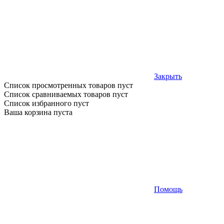
Закрыть
Список просмотренных товаров пуст
Список сравниваемых товаров пуст
Список избранного пуст
Ваша корзина пуста
Помощь