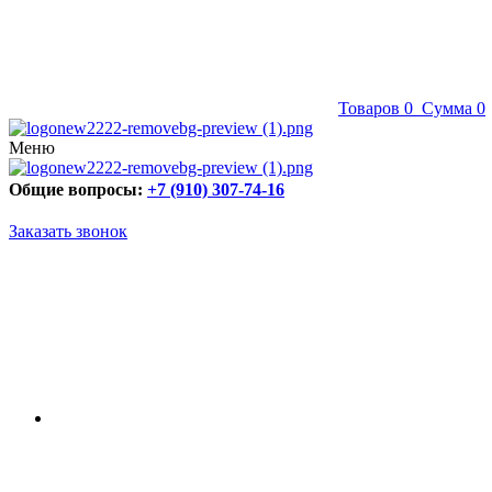
Товаров
0
Сумма
0
Меню
Общие вопросы:
+7 (910) 307-74-16
Заказать звонок