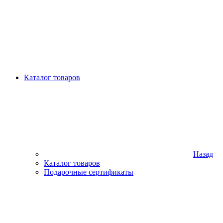
Каталог товаров
Назад
Каталог товаров
Подарочные сертификаты