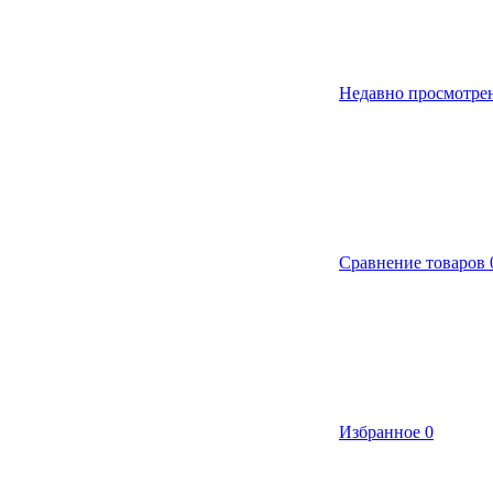
Недавно просмотре
Сравнение товаров
Избранное
0