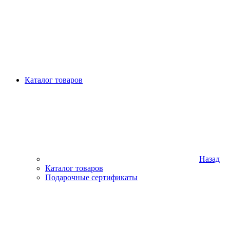
Каталог товаров
Назад
Каталог товаров
Подарочные сертификаты