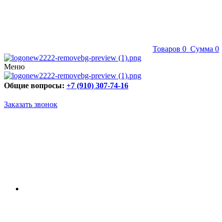
Товаров
0
Сумма
0
Меню
Общие вопросы:
+7 (910) 307-74-16
Заказать звонок