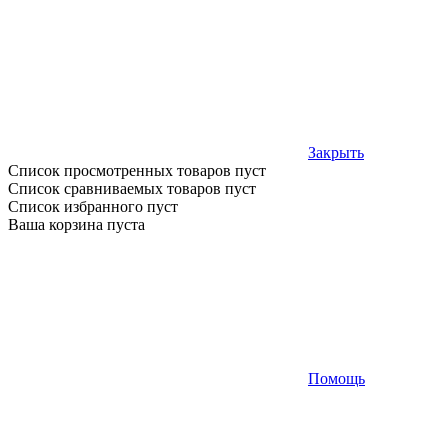
Закрыть
Список просмотренных товаров пуст
Список сравниваемых товаров пуст
Список избранного пуст
Ваша корзина пуста
Помощь