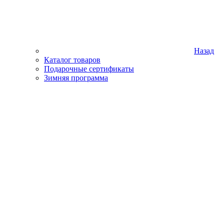
Назад
Каталог товаров
Подарочные сертификаты
Зимняя программа