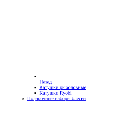
Назад
Катушки рыболовные
Катушки Ryobi
Подарочные наборы блесен