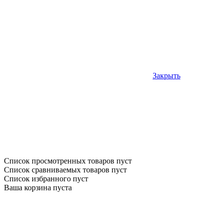
Закрыть
Список просмотренных товаров пуст
Список сравниваемых товаров пуст
Список избранного пуст
Ваша корзина пуста