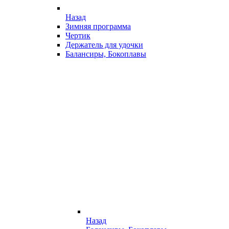
Назад
Зимняя программа
Чертик
Держатель для удочки
Балансиры, Бокоплавы
Назад