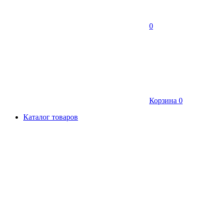
0
Корзина
0
Каталог товаров