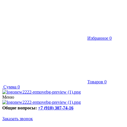
Избранное
0
Товаров
0
Сумма
0
Меню
Общие вопросы:
+7 (910) 307-74-16
Заказать звонок