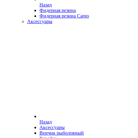
Назад
Фидерная резина
Фидерная резина Cargo
Аксессуары
Назад
Аксессуары
Венчик рыболовный