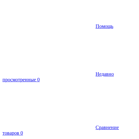
Помощь
Недавно
просмотренные
0
Сравнение
товаров
0