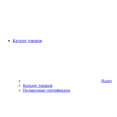
Каталог товаров
Назад
Каталог товаров
Подарочные сертификаты