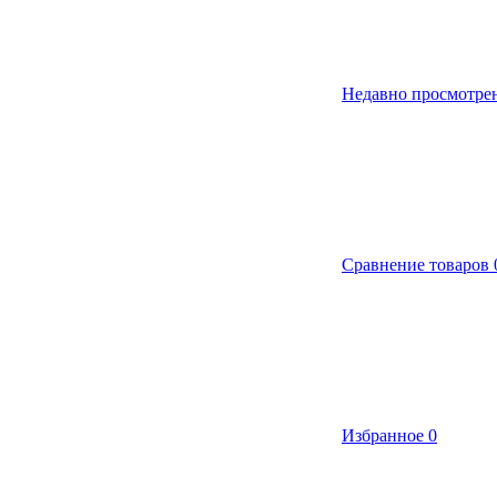
Недавно просмотре
Сравнение товаров
Избранное
0