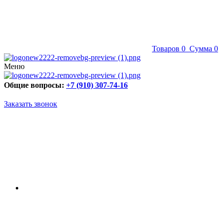
Товаров
0
Сумма
0
Меню
Общие вопросы:
+7 (910) 307-74-16
Заказать звонок