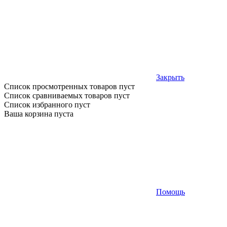
Закрыть
Список просмотренных товаров пуст
Список сравниваемых товаров пуст
Список избранного пуст
Ваша корзина пуста
Помощь