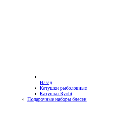
Назад
Катушки рыболовные
Катушки Ryobi
Подарочные наборы блесен