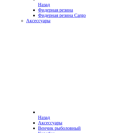
Назад
Фидерная резина
Фидерная резина Cargo
Аксессуары
Назад
Аксессуары
Венчик рыболовный