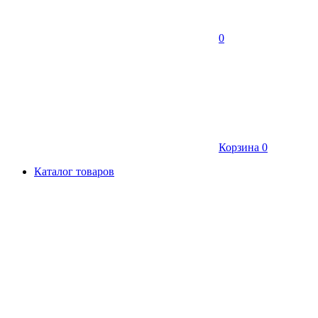
0
Корзина
0
Каталог товаров