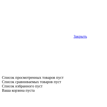
Закрыть
Список просмотренных товаров пуст
Список сравниваемых товаров пуст
Список избранного пуст
Ваша корзина пуста