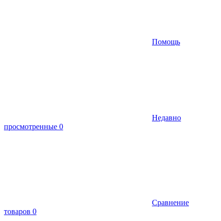
Помощь
Недавно
просмотренные
0
Сравнение
товаров
0