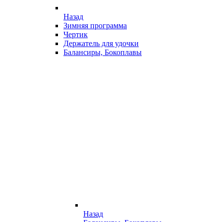
Назад
Зимняя программа
Чертик
Держатель для удочки
Балансиры, Бокоплавы
Назад