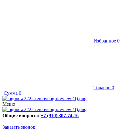
Избранное
0
Товаров
0
Сумма
0
Меню
Общие вопросы:
+7 (910) 307-74-16
Заказать звонок