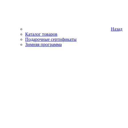
Назад
Каталог товаров
Подарочные сертификаты
Зимняя программа