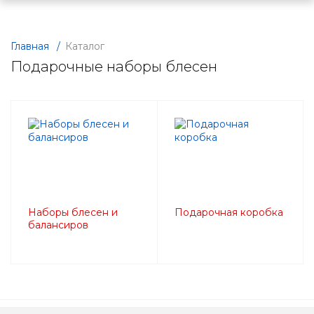
Главная
/
Каталог
Подарочные наборы блесен
Наборы блесен и
Подарочная коробка
балансиров