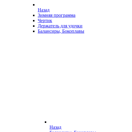
Назад
Зимняя программа
Чертик
Держатель для удочки
Балансиры, Бокоплавы
Назад