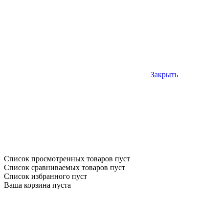
Закрыть
Список просмотренных товаров пуст
Список сравниваемых товаров пуст
Список избранного пуст
Ваша корзина пуста