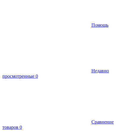
Помощь
Недавно
просмотренные
0
Сравнение
товаров
0