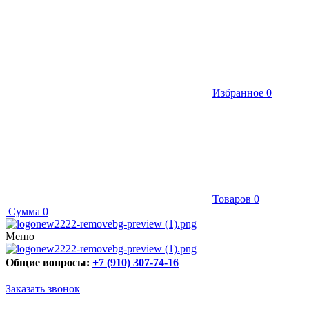
Избранное
0
Товаров
0
Сумма
0
Меню
Общие вопросы:
+7 (910) 307-74-16
Заказать звонок