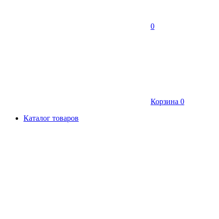
0
Корзина
0
Каталог товаров