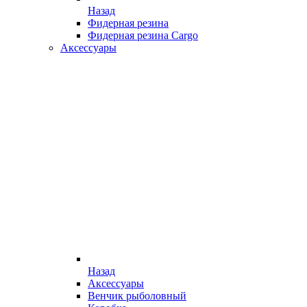
Назад
Фидерная резина
Фидерная резина Cargo
Аксессуары
Назад
Аксессуары
Венчик рыболовный