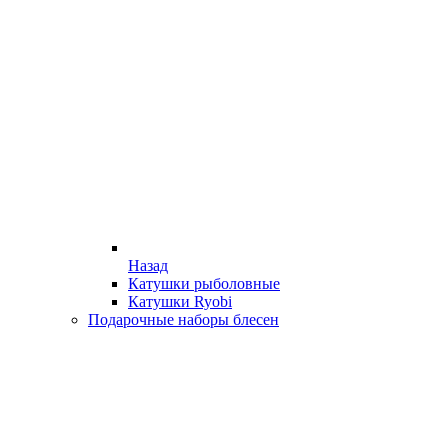
Назад
Катушки рыболовные
Катушки Ryobi
Подарочные наборы блесен