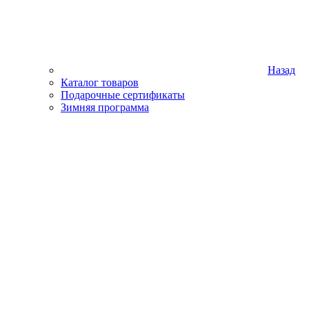
Назад
Каталог товаров
Подарочные сертификаты
Зимняя программа