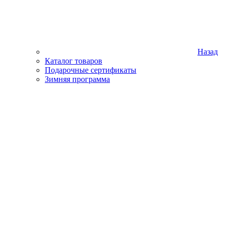
Назад
Каталог товаров
Подарочные сертификаты
Зимняя программа