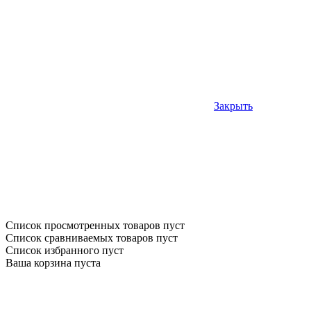
Закрыть
Список просмотренных товаров пуст
Список сравниваемых товаров пуст
Список избранного пуст
Ваша корзина пуста