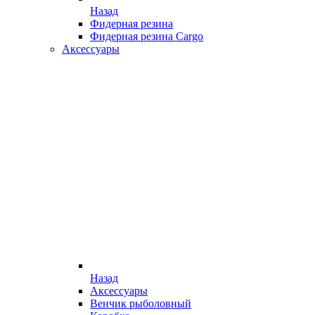
Назад
Фидерная резина
Фидерная резина Cargo
Аксессуары
Назад
Аксессуары
Венчик рыболовный