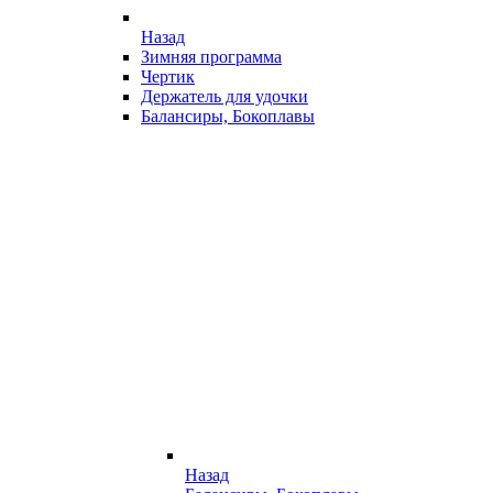
Назад
Зимняя программа
Чертик
Держатель для удочки
Балансиры, Бокоплавы
Назад