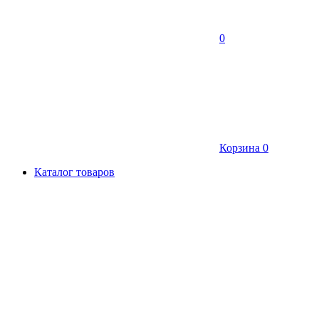
0
Корзина
0
Каталог товаров