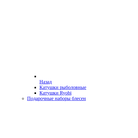
Назад
Катушки рыболовные
Катушки Ryobi
Подарочные наборы блесен