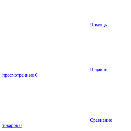
Помощь
Недавно
просмотренные
0
Сравнение
товаров
0