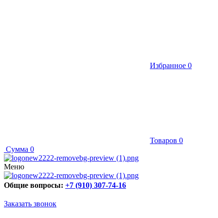
Избранное
0
Товаров
0
Сумма
0
Меню
Общие вопросы:
+7 (910) 307-74-16
Заказать звонок