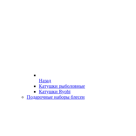
Назад
Катушки рыболовные
Катушки Ryobi
Подарочные наборы блесен