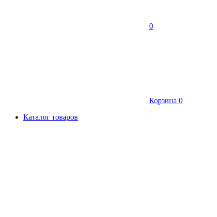
0
Корзина
0
Каталог товаров