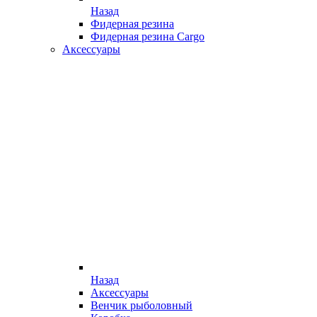
Назад
Фидерная резина
Фидерная резина Cargo
Аксессуары
Назад
Аксессуары
Венчик рыболовный