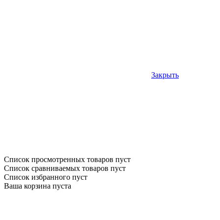
Закрыть
Список просмотренных товаров пуст
Список сравниваемых товаров пуст
Список избранного пуст
Ваша корзина пуста