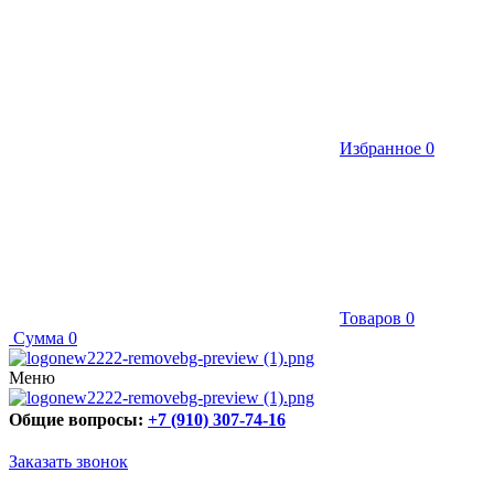
Избранное
0
Товаров
0
Сумма
0
Меню
Общие вопросы:
+7 (910) 307-74-16
Заказать звонок