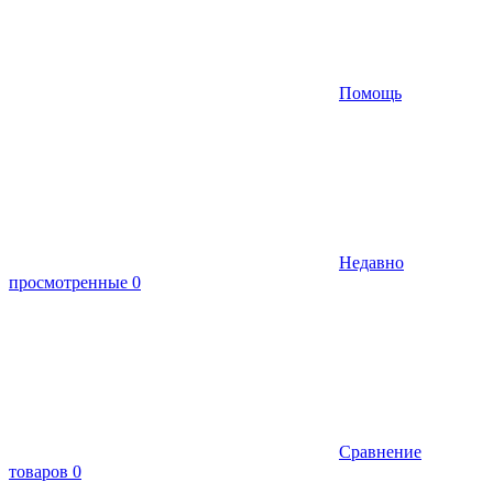
Помощь
Недавно
просмотренные
0
Сравнение
товаров
0