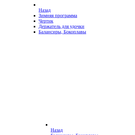
Назад
Зимняя программа
Чертик
Держатель для удочки
Балансиры, Бокоплавы
Назад