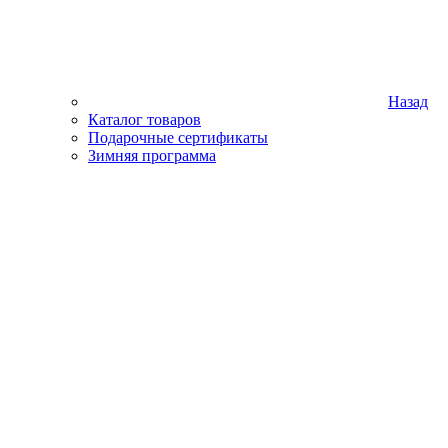
Назад
Каталог товаров
Подарочные сертификаты
Зимняя программа