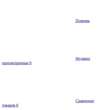
Помощь
Недавно
просмотренные
0
Сравнение
товаров
0