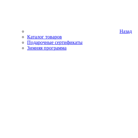
Назад
Каталог товаров
Подарочные сертификаты
Зимняя программа