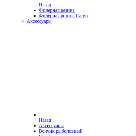
Назад
Фидерная резина
Фидерная резина Cargo
Аксессуары
Назад
Аксессуары
Венчик рыболовный