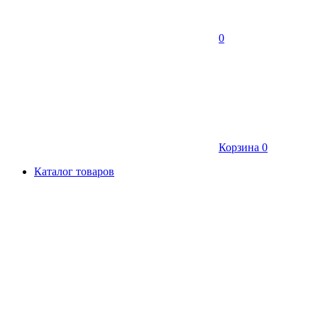
0
Корзина
0
Каталог товаров