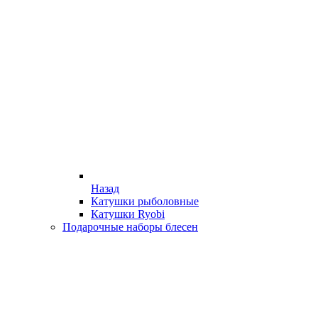
Назад
Катушки рыболовные
Катушки Ryobi
Подарочные наборы блесен