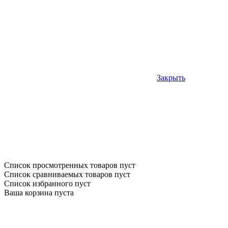
Закрыть
Список просмотренных товаров пуст
Список сравниваемых товаров пуст
Список избранного пуст
Ваша корзина пуста