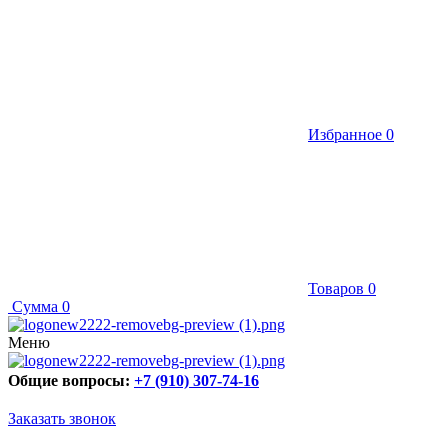
Избранное
0
Товаров
0
Сумма
0
Меню
Общие вопросы:
+7 (910) 307-74-16
Заказать звонок