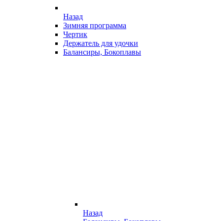
Назад
Зимняя программа
Чертик
Держатель для удочки
Балансиры, Бокоплавы
Назад