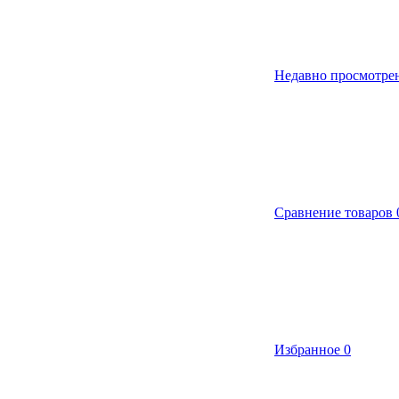
Недавно просмотре
Сравнение товаров
Избранное
0