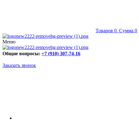
Товаров
0
Сумма
0
Меню
Общие вопросы:
+7 (910) 307-74-16
Заказать звонок