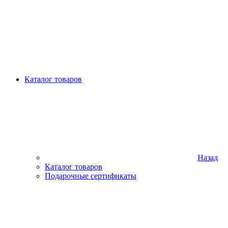
Каталог товаров
Назад
Каталог товаров
Подарочные сертификаты