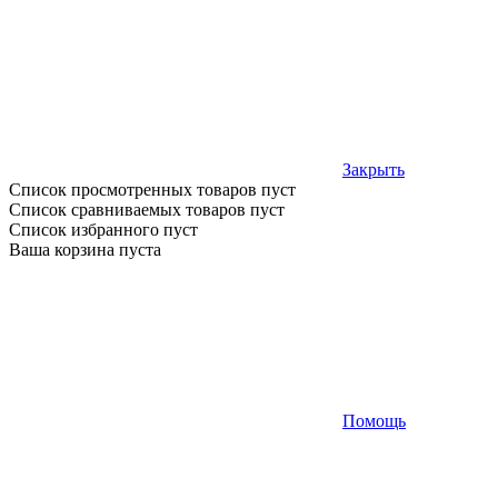
Закрыть
Список просмотренных товаров пуст
Список сравниваемых товаров пуст
Список избранного пуст
Ваша корзина пуста
Помощь